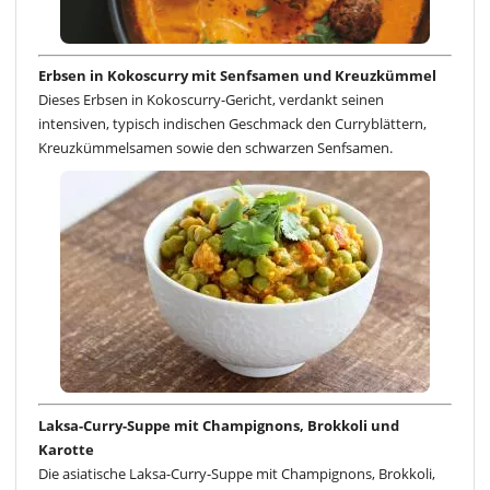
Erbsen in Kokoscurry mit Senfsamen und Kreuzkümmel
Dieses Erbsen in Kokoscurry-Gericht, verdankt seinen
intensiven, typisch indischen Geschmack den Curryblättern,
Kreuzkümmelsamen sowie den schwarzen Senfsamen.
Laksa-Curry-Suppe mit Champignons, Brokkoli und
Karotte
Die asiatische Laksa-Curry-Suppe mit Champignons, Brokkoli,