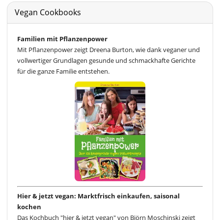
Vegan Cookbooks
Familien mit Pflanzenpower
Mit Pflanzenpower zeigt Dreena Burton, wie dank veganer und
vollwertiger Grundlagen gesunde und schmackhafte Gerichte
für die ganze Familie entstehen.
Hier & jetzt vegan: Marktfrisch einkaufen, saisonal
kochen
Das Kochbuch "hier & jetzt vegan" von Björn Moschinski zeigt