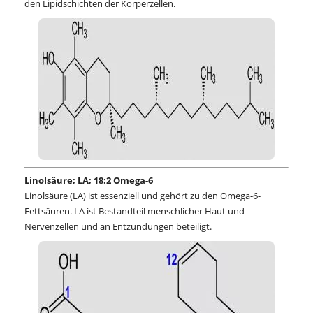
den Lipidschichten der Körperzellen.
Linolsäure; LA; 18:2 Omega-6
Linolsäure (LA) ist essenziell und gehört zu den Omega-6-
Fettsäuren. LA ist Bestandteil menschlicher Haut und
Nervenzellen und an Entzündungen beteiligt.