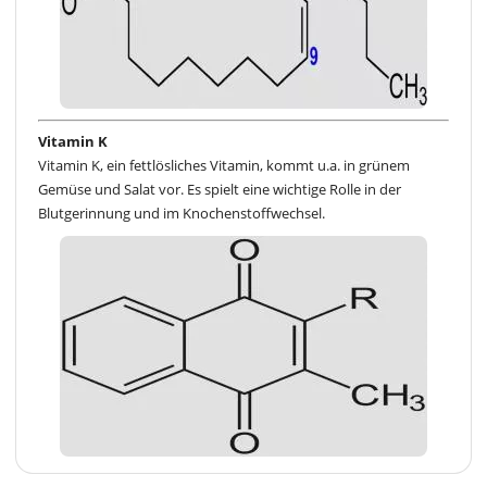
Vitamin K
Vitamin K, ein fettlösliches Vitamin, kommt u.a. in grünem
Gemüse und Salat vor. Es spielt eine wichtige Rolle in der
Blutgerinnung und im Knochenstoffwechsel.