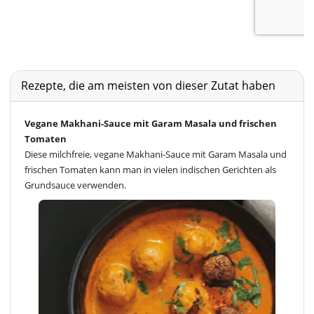
Rezepte, die am meisten von dieser Zutat haben
Vegane Makhani-Sauce mit Garam Masala und frischen
Tomaten
Diese milchfreie, vegane Makhani-Sauce mit Garam Masala und
frischen Tomaten kann man in vielen indischen Gerichten als
Grundsauce verwenden.