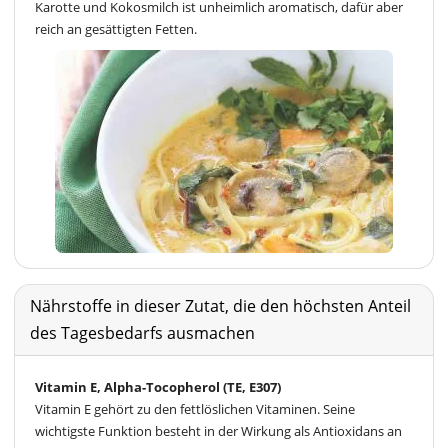
Karotte und Kokosmilch ist unheimlich aromatisch, dafür aber
reich an gesättigten Fetten.
Nährstoffe in dieser Zutat, die den höchsten Anteil
des Tagesbedarfs ausmachen
Vitamin E, Alpha-Tocopherol (TE, E307)
Vitamin E gehört zu den fettlöslichen Vitaminen. Seine
wichtigste Funktion besteht in der Wirkung als Antioxidans an