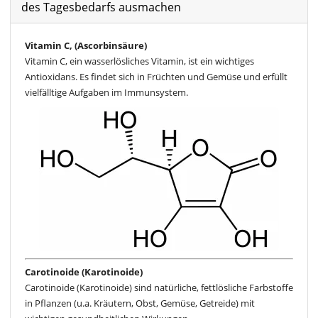
des Tagesbedarfs ausmachen
Vitamin C, (Ascorbinsäure)
Vitamin C, ein wasserlösliches Vitamin, ist ein wichtiges
Antioxidans. Es findet sich in Früchten und Gemüse und erfüllt
vielfälltige Aufgaben im Immunsystem.
Carotinoide (Karotinoide)
Carotinoide (Karotinoide) sind natürliche, fettlösliche Farbstoffe
in Pflanzen (u.a. Kräutern, Obst, Gemüse, Getreide) mit