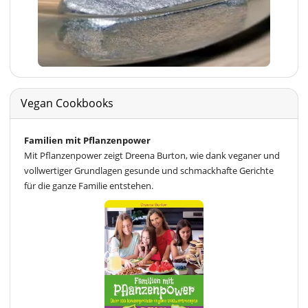
Vegan Cookbooks
Familien mit Pflanzenpower
Mit Pflanzenpower zeigt Dreena Burton, wie dank veganer und
vollwertiger Grundlagen gesunde und schmackhafte Gerichte
für die ganze Familie entstehen.