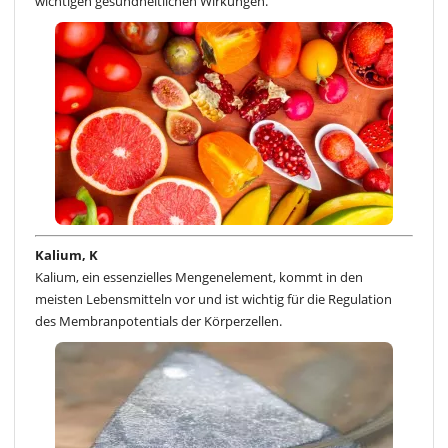
wichtigen gesundheitlichen Wirkungen.
Kalium, K
Kalium, ein essenzielles Mengenelement, kommt in den
meisten Lebensmitteln vor und ist wichtig für die Regulation
des Membranpotentials der Körperzellen.