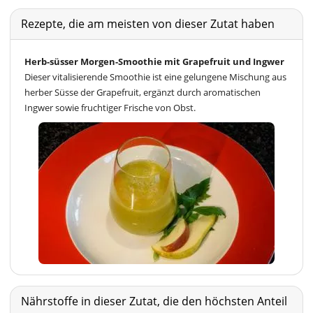
Rezepte, die am meisten von dieser Zutat haben
Herb-süsser Morgen-Smoothie mit Grapefruit und Ingwer
Dieser vitalisierende Smoothie ist eine gelungene Mischung aus
herber Süsse der Grapefruit, ergänzt durch aromatischen
Ingwer sowie fruchtiger Frische von Obst.
Nährstoffe in dieser Zutat, die den höchsten Anteil