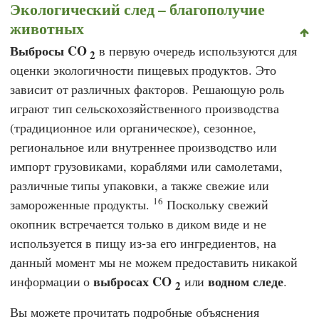
Экологический след – благополучие
животных
Выбросы CO
в первую очередь используются для
2
оценки экологичности пищевых продуктов. Это
зависит от различных факторов. Решающую роль
играют тип сельскохозяйственного производства
(традиционное или органическое), сезонное,
региональное или внутреннее производство или
импорт грузовиками, кораблями или самолетами,
различные типы упаковки, а также свежие или
16
замороженные продукты.
Поскольку свежий
окопник встречается только в диком виде и не
используется в пищу из-за его ингредиентов, на
данный момент мы не можем предоставить никакой
выбросах CO
водном следе
информации о
или
.
2
Вы можете прочитать подробные объяснения