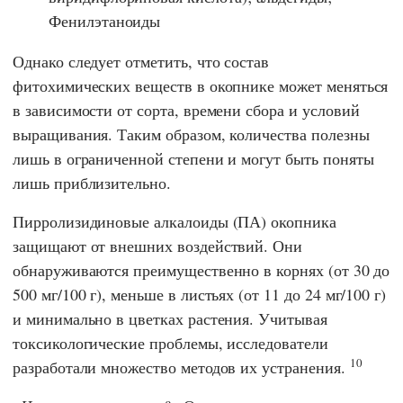
Фенилэтаноиды
Однако следует отметить, что состав
фитохимических веществ в окопнике может меняться
в зависимости от сорта, времени сбора и условий
выращивания. Таким образом, количества полезны
лишь в ограниченной степени и могут быть поняты
лишь приблизительно.
Пирролизидиновые алкалоиды (ПА) окопника
защищают от внешних воздействий. Они
обнаруживаются преимущественно в корнях (от 30 до
500 мг/100 г), меньше в листьях (от 11 до 24 мг/100 г)
и минимально в цветках растения. Учитывая
токсикологические проблемы, исследователи
10
разработали множество методов их устранения.