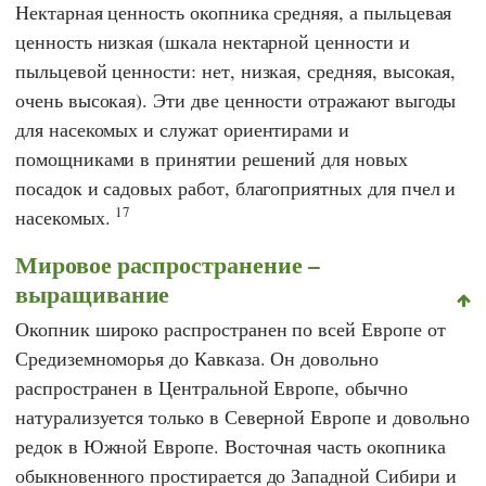
Нектарная ценность окопника средняя, а пыльцевая
ценность низкая (шкала нектарной ценности и
пыльцевой ценности: нет, низкая, средняя, высокая,
очень высокая). Эти две ценности отражают выгоды
для насекомых и служат ориентирами и
помощниками в принятии решений для новых
посадок и садовых работ, благоприятных для пчел и
17
насекомых.
Мировое распространение –
выращивание
Окопник широко распространен по всей Европе от
Средиземноморья до Кавказа. Он довольно
распространен в Центральной Европе, обычно
натурализуется только в Северной Европе и довольно
редок в Южной Европе. Восточная часть окопника
обыкновенного простирается до Западной Сибири и