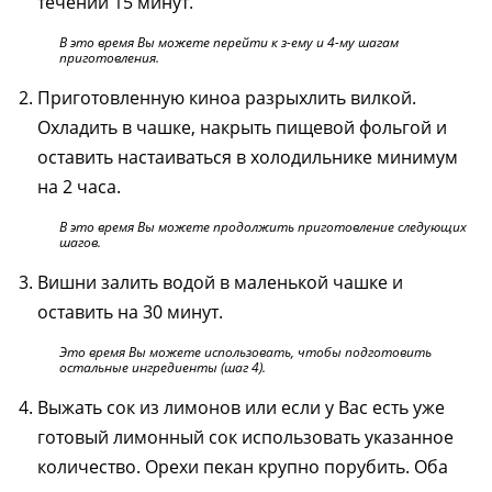
течении 15 минут.
В это время Вы можете перейти к з-ему и 4-му шагам
приготовления.
Приготовленную киноа разрыхлить вилкой.
Охладить в чашке, накрыть пищевой фольгой и
оставить настаиваться в холодильнике минимум
на 2 часа.
В это время Вы можете продолжить приготовление следующих
шагов.
Вишни залить водой в маленькой чашке и
оставить на 30 минут.
Это время Вы можете использовать, чтобы подготовить
остальные ингредиенты (шаг 4).
Выжать сок из лимонов или если у Вас есть уже
готовый лимонный сок использовать указанное
количество. Орехи пекан крупно порубить. Оба