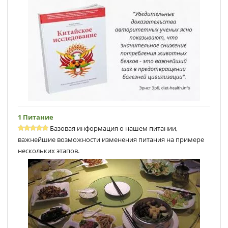
1 Питание
Базовая информация о нашем питании,
важнейшие возможности изменения питания на примере
нескольких этапов.