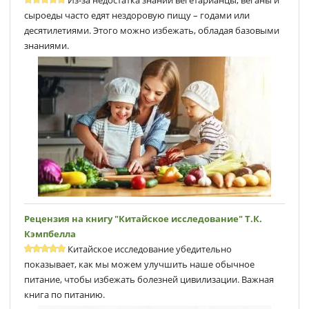
сыроеды часто едят нездоровую пищу – годами или
десятилетиями. Этого можно избежать, обладая базовыми
знаниями.
Рецензия на книгу "Китайское исследование" Т.К.
Кэмпбеллa
Китайское исследование убедительно
показывает, как мы можем улучшить наше обычное
питание, чтобы избежать болезней цивилизации. Важная
книга по питанию.