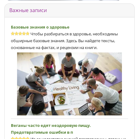
Важные записи
Базовые знания о здоровье
Чтобы разбираться в здоровье, необходимы
обширные базовые знания. Здесь Вы найдете тексты,
основанные на фактах, и рецензии на книги.
Веганы часто едят нездоровую пищу.
Предотвратимые ошибки в п
Из-за недостатка знаний вегетарианцы, веганы и