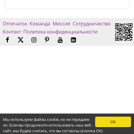
Отпечаток
Команда
Миссия
Сотрудничество
Контакт
Политика конфиденциальности
Мы используем файлы cookie, но не передаем
OK
их. Если вы продолжите использовать наш веб-
сайт, мы будем считать, что вы согласны (кнопка ОК)