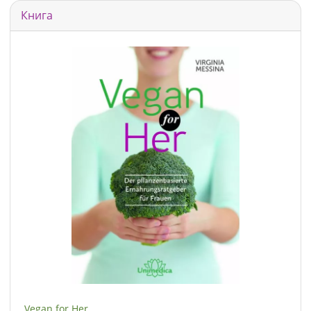
Книга
Vegan for Her