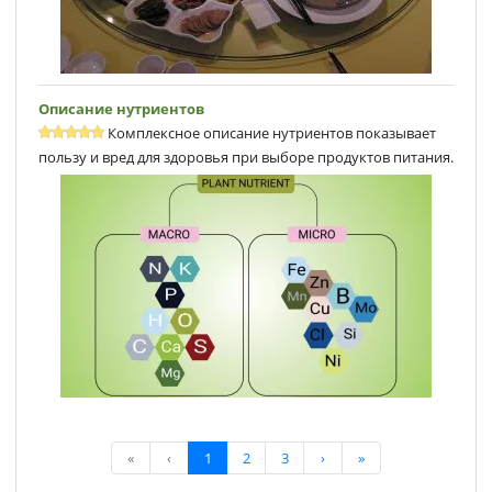
Описание нутриентов
Комплексное описание нутриентов показывает
пользу и вред для здоровья при выборе продуктов питания.
«
‹
1
2
3
›
»