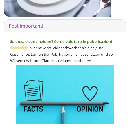
Post importanti
Scienza o convinzione? Come valutare le pubblicazioni
Evidenz wirkt leider schwächer als eine gute
Geschichte. Lernen Sie, Publikationen einzuschätzen und so
Wissenschaft und Glaube auseinanderzuhalten.