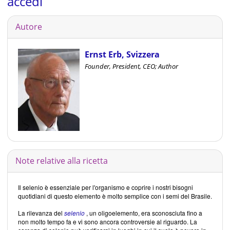
accedi
Autore
Ernst Erb, Svizzera
Founder, President, CEO; Author
Note relative alla ricetta
Il selenio è essenziale per l'organismo e coprire i nostri bisogni
quotidiani di questo elemento è molto semplice con i semi del Brasile.
La rilevanza del
selenio
, un oligoelemento, era sconosciuta fino a
non molto tempo fa e vi sono ancora controversie al riguardo. La