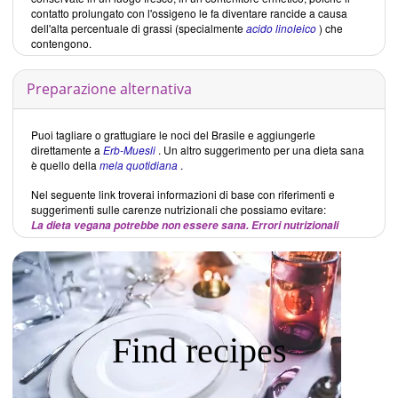
contatto prolungato con l'ossigeno le fa diventare rancide a causa
dell'alta percentuale di grassi (specialmente
acido linoleico
) che
contengono.
Preparazione alternativa
Puoi tagliare o grattugiare le noci del Brasile e aggiungerle
direttamente a
Erb-Muesli
. Un altro suggerimento per una dieta sana
è quello della
mela quotidiana
.
Nel seguente link troverai informazioni di base con riferimenti e
suggerimenti sulle carenze nutrizionali che possiamo evitare:
La dieta vegana potrebbe non essere sana. Errori nutrizionali
Find recipes