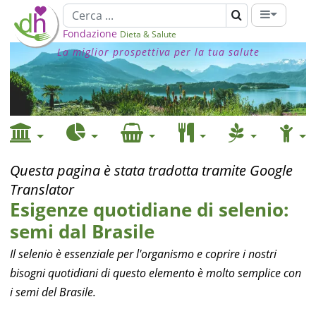
Fondazione
Dieta & Salute
La miglior prospettiva per la tua salute
Questa pagina è stata tradotta tramite Google
Translator
Esigenze quotidiane di selenio:
semi dal Brasile
Il selenio è essenziale per l'organismo e coprire i nostri
bisogni quotidiani di questo elemento è molto semplice con
i semi del Brasile.