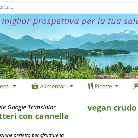
 miglior prospettiva per la tua sal
enti
Alimentari
Ricette
vegan crudo
ite Google Translator
tteri con cannella
zione perfetta per sfruttare la