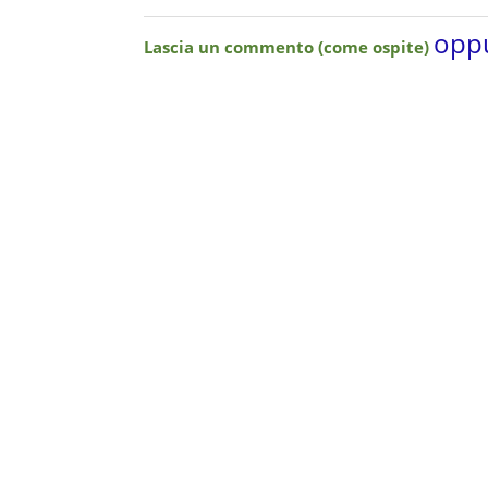
oppu
Lascia un commento (come ospite)