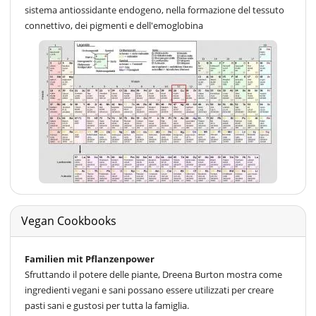
sistema antiossidante endogeno, nella formazione del tessuto
connettivo, dei pigmenti e dell'emoglobina
Vegan Cookbooks
Familien mit Pflanzenpower
Sfruttando il potere delle piante, Dreena Burton mostra come
ingredienti vegani e sani possano essere utilizzati per creare
pasti sani e gustosi per tutta la famiglia.