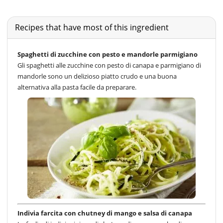
Recipes that have most of this ingredient
Spaghetti di zucchine con pesto e mandorle parmigiano
Gli spaghetti alle zucchine con pesto di canapa e parmigiano di
mandorle sono un delizioso piatto crudo e una buona
alternativa alla pasta facile da preparare.
Indivia farcita con chutney di mango e salsa di canapa