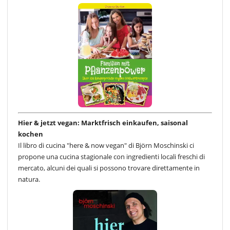
Hier & jetzt vegan: Marktfrisch einkaufen, saisonal
kochen
Il libro di cucina "here & now vegan" di Björn Moschinski ci
propone una cucina stagionale con ingredienti locali freschi di
mercato, alcuni dei quali si possono trovare direttamente in
natura.