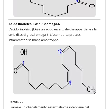
Acido linoleico; LA; 18: 2 omega-6
L'acido linoleico (LA) è un acido essenziale che appartiene alla
serie di acidi grassi omega-6. LA comporta processi
infiammatori se mangiamo troppo.
Rame, Cu
Il rame è un oligoelemento essenziale che interviene nel