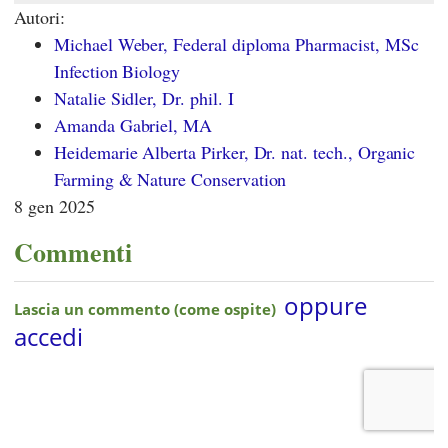
Autori:
Michael Weber, Federal diploma Pharmacist, MSc
Infection Biology
Natalie Sidler, Dr. phil. I
Amanda Gabriel, MA
Heidemarie Alberta Pirker, Dr. nat. tech., Organic
Farming & Nature Conservation
8 gen 2025
Commenti