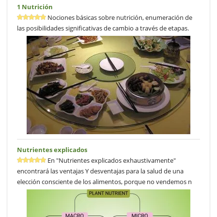
1 Nutrición
Nociones básicas sobre nutrición, enumeración de
las posibilidades significativas de cambio a través de etapas.
Nutrientes explicados
En "Nutrientes explicados exhaustivamente"
encontrará las ventajas Y desventajas para la salud de una
elección consciente de los alimentos, porque no vendemos n