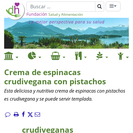
Fundación
Salud y Alimentación
La mejor perspectiva para su salud
Crema de espinacas
crudivegana con pistachos
Esta deliciosa y nutritiva crema de espinacas con pistachos
es crudivegana y se puede servir templada.
crudiveganas