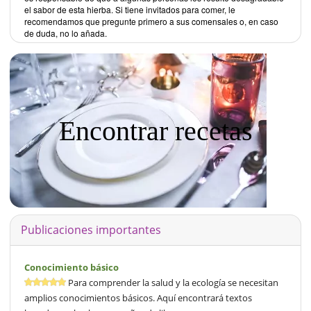
el sabor de esta hierba. Si tiene invitados para comer, le
recomendamos que pregunte primero a sus comensales o, en caso
de duda, no lo añada.
Encontrar recetas
Publicaciones importantes
Conocimiento básico
Para comprender la salud y la ecología se necesitan
amplios conocimientos básicos. Aquí encontrará textos