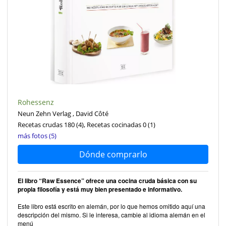
Rohessenz
Neun Zehn Verlag , David Côté
Recetas crudas 180
(4)
, Recetas cocinadas 0
(1)
más fotos (5)
Dónde comprarlo
El libro “Raw Essence” ofrece una cocina cruda básica con su
propia filosofía y está muy bien presentado e informativo.
Este libro está escrito en alemán, por lo que hemos omitido aquí una
descripción del mismo. Si le interesa, cambie al idioma alemán en el
menú