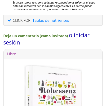
Si desea tomar la crema caliente, recomendamos calentar el agua
antes de mezclarla con los demás ingredientes. La crema puede
conservarse en un envase opaco durante unos tres días.
CLICK FOR:
Tablas de nutrientes
o iniciar
Deja un comentario (como invitado)
sesión
Libro