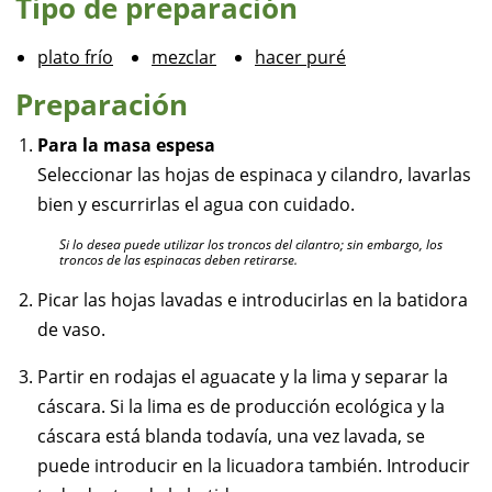
Tipo de preparación
plato frío
mezclar
hacer puré
Preparación
Para la masa espesa
Seleccionar las hojas de espinaca y cilandro, lavarlas
bien y escurrirlas el agua con cuidado.
Si lo desea puede utilizar los troncos del cilantro; sin embargo, los
troncos de las espinacas deben retirarse.
Picar las hojas lavadas e introducirlas en la batidora
de vaso.
Partir en rodajas el aguacate y la lima y separar la
cáscara. Si la lima es de producción ecológica y la
cáscara está blanda todavía, una vez lavada, se
puede introducir en la licuadora también. Introducir