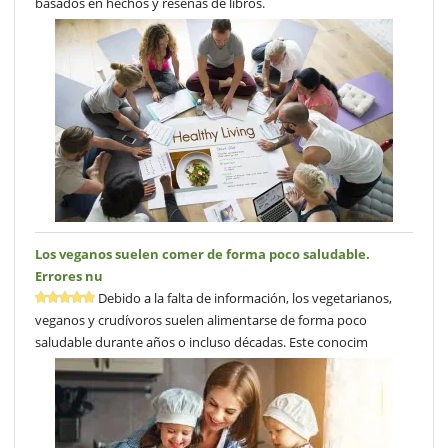
basados en hechos y reseñas de libros.
Los veganos suelen comer de forma poco saludable.
Errores nu
Debido a la falta de información, los vegetarianos,
veganos y crudívoros suelen alimentarse de forma poco
saludable durante años o incluso décadas. Este conocim