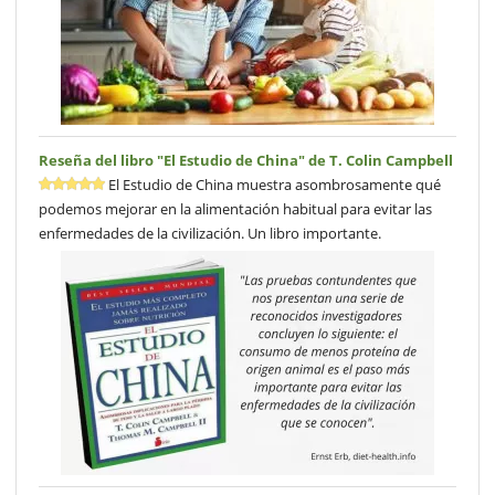
Reseña del libro "El Estudio de China" de T. Colin Campbell
El Estudio de China muestra asombrosamente qué
podemos mejorar en la alimentación habitual para evitar las
enfermedades de la civilización. Un libro importante.