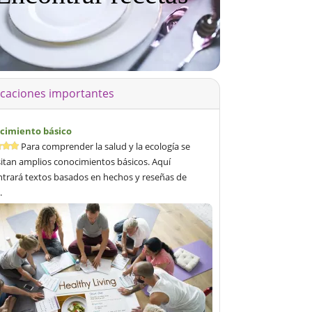
icaciones importantes
cimiento básico
Para comprender la salud y la ecología se
itan amplios conocimientos básicos. Aquí
trará textos basados en hechos y reseñas de
.