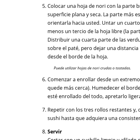
Colocar una hoja de nori con la parte b
superficie plana y seca. La parte más e
orientarla hacia usted. Untar un cuarto
menos un tercio de la hoja libre (la pa
Distribuir una cuarta parte de las verd
sobre el paté, pero dejar una distanci
desde el borde de la hoja.
Puede utilizar hojas de nori crudas o tostadas.
Comenzar a enrollar desde un extremo (
quede más cerca). Humedecer el borde
esté enrollado del todo, apretarlo lige
Repetir con los tres rollos restantes y,
sushi hasta que adquiera una consiste
Servir