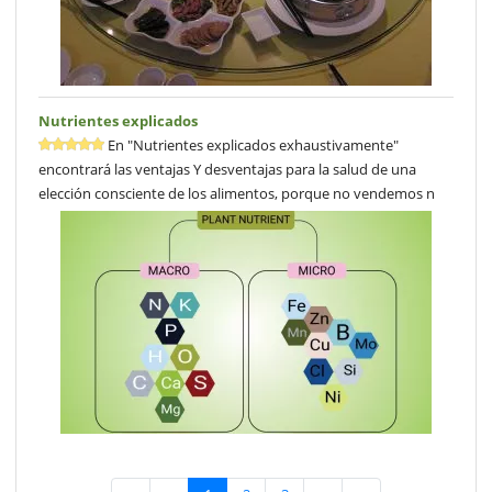
Nutrientes explicados
En "Nutrientes explicados exhaustivamente"
encontrará las ventajas Y desventajas para la salud de una
elección consciente de los alimentos, porque no vendemos n