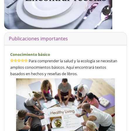
Publicaciones importantes
Conocimiento básico
Para comprender la salud y la ecología se necesitan
amplios conocimientos básicos. Aquí encontrará textos
basados en hechos y reseñas de libros.