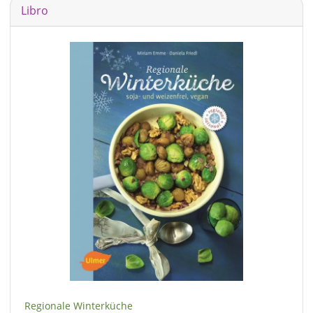
Libro
Regionale Winterküche