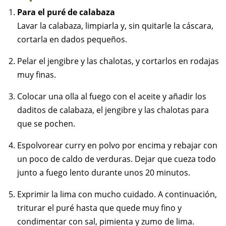
Para el puré de calabaza
Lavar la calabaza, limpiarla y, sin quitarle la cáscara,
cortarla en dados pequeños.
Pelar el jengibre y las chalotas, y cortarlos en rodajas
muy finas.
Colocar una olla al fuego con el aceite y añadir los
daditos de calabaza, el jengibre y las chalotas para
que se pochen.
Espolvorear curry en polvo por encima y rebajar con
un poco de caldo de verduras. Dejar que cueza todo
junto a fuego lento durante unos 20 minutos.
Exprimir la lima con mucho cuidado. A continuación,
triturar el puré hasta que quede muy fino y
condimentar con sal, pimienta y zumo de lima.