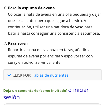
Para la espuma de avena
Colocar la nata de avena en una olla pequeña y dejar
que se caliente (¡pero que llegue a hervir!). A
continuación, utilizar una batidora de vaso para
batirla hasta conseguir una consistencia espumosa.
Para s
ervir
Repartir la sopa de calabaza en tazas, añadir la
espuma de avena por encima y espolvorear con
curry en polvo. Servir caliente.
CLICK FOR:
Tablas de nutrientes
o iniciar
Deja un comentario (como invitado)
sesión