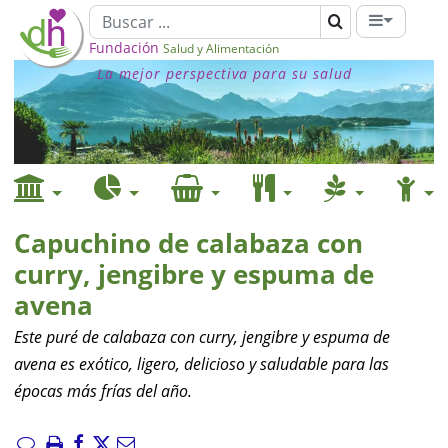
Fundación
Salud y Alimentación
La mejor perspectiva para su salud
Capuchino de calabaza con
curry, jengibre y espuma de
avena
Este puré de calabaza con curry, jengibre y espuma de
avena es exótico, ligero, delicioso y saludable para las
épocas más frías del año.