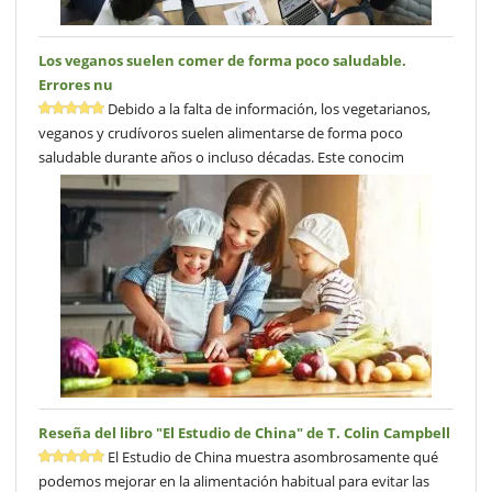
Los veganos suelen comer de forma poco saludable.
Errores nu
Debido a la falta de información, los vegetarianos,
veganos y crudívoros suelen alimentarse de forma poco
saludable durante años o incluso décadas. Este conocim
Reseña del libro "El Estudio de China" de T. Colin Campbell
El Estudio de China muestra asombrosamente qué
podemos mejorar en la alimentación habitual para evitar las