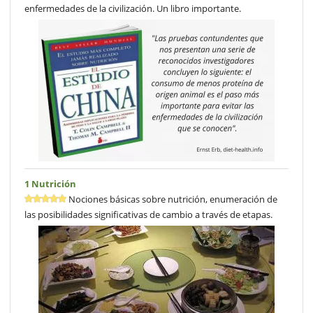
enfermedades de la civilización. Un libro importante.
1 Nutrición
Nociones básicas sobre nutrición, enumeración de
las posibilidades significativas de cambio a través de etapas.