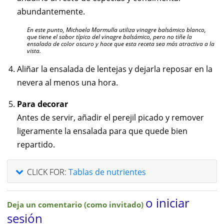
abundantemente.
En este punto, Michaela Marmulla utiliza vinagre balsámico blanco,
que tiene el sabor típico del vinagre balsámico, pero no tiñe la
ensalada de color oscuro y hace que esta receta sea más atractiva a la
vista.
Aliñar la ensalada de lentejas y dejarla reposar en la
nevera al menos una hora.
Para decorar
Antes de servir, añadir el perejil picado y remover
ligeramente la ensalada para que quede bien
repartido.
CLICK FOR:
Tablas de nutrientes
o iniciar
Deja un comentario (como invitado)
sesión