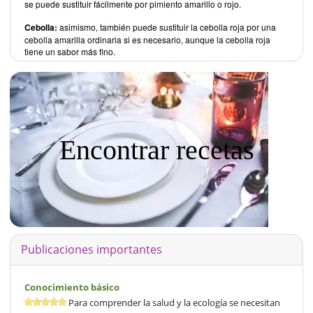
se puede sustituir fácilmente por pimiento amarillo o rojo.
Cebolla:
asimismo, también puede sustituir la cebolla roja por una
cebolla amarilla ordinaria si es necesario, aunque la cebolla roja
tiene un sabor más fino.
Encontrar recetas
Publicaciones importantes
Conocimiento básico
Para comprender la salud y la ecología se necesitan