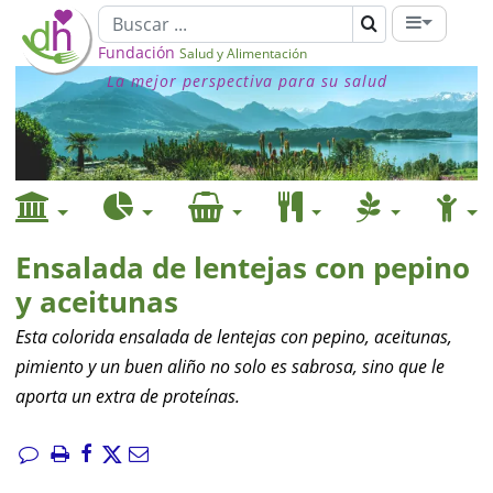
Fundación
Salud y Alimentación
La mejor perspectiva para su salud
Ensalada de lentejas con pepino
y aceitunas
Esta colorida ensalada de lentejas con pepino, aceitunas,
pimiento y un buen aliño no solo es sabrosa, sino que le
aporta un extra de proteínas.