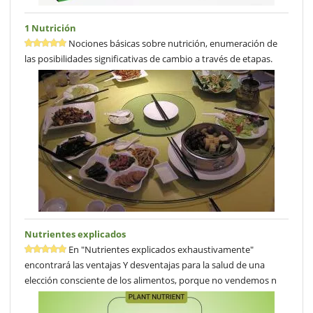
1 Nutrición
Nociones básicas sobre nutrición, enumeración de
las posibilidades significativas de cambio a través de etapas.
Nutrientes explicados
En "Nutrientes explicados exhaustivamente"
encontrará las ventajas Y desventajas para la salud de una
elección consciente de los alimentos, porque no vendemos n