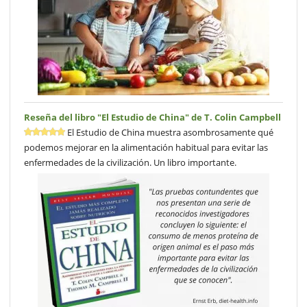
Reseña del libro "El Estudio de China" de T. Colin Campbell
El Estudio de China muestra asombrosamente qué
podemos mejorar en la alimentación habitual para evitar las
enfermedades de la civilización. Un libro importante.