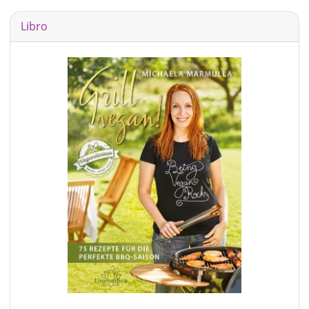
Libro