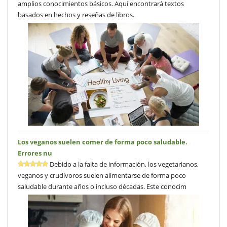
amplios conocimientos básicos. Aquí encontrará textos
basados en hechos y reseñas de libros.
Los veganos suelen comer de forma poco saludable.
Errores nu
Debido a la falta de información, los vegetarianos,
veganos y crudívoros suelen alimentarse de forma poco
saludable durante años o incluso décadas. Este conocim