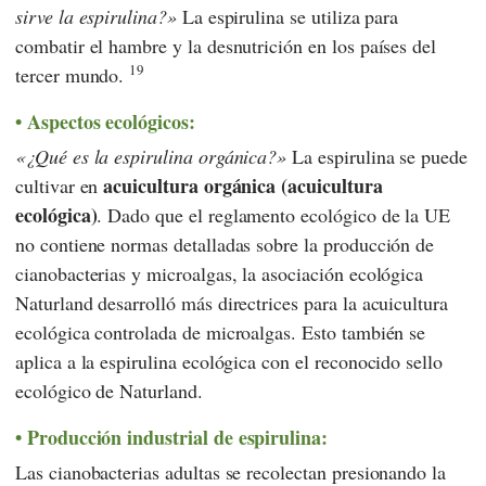
sirve la espirulina?
La espirulina se utiliza para
combatir el hambre y la desnutrición en los países del
19
tercer mundo.
Aspectos ecológicos:
¿Qué es la espirulina orgánica?
La espirulina se puede
acuicultura orgánica (acuicultura
cultivar en
ecológica)
. Dado que el
reglamento ecológico de la UE
no contiene normas detalladas sobre la producción de
cianobacterias y microalgas, la asociación ecológica
Naturland
desarrolló más directrices para la acuicultura
ecológica controlada de microalgas. Esto también se
aplica a la espirulina ecológica con el reconocido sello
ecológico
de Naturland
.
Producción industrial de espirulina:
Las cianobacterias adultas se recolectan presionando la