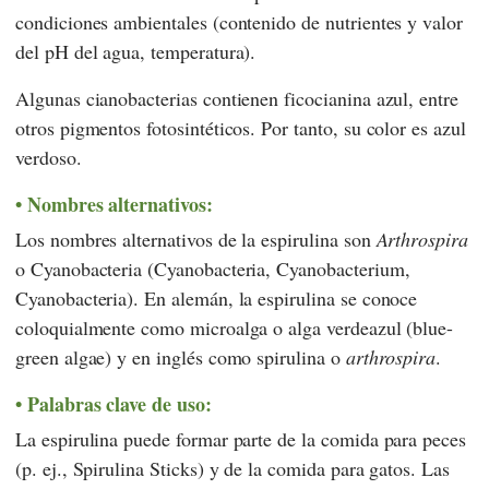
condiciones ambientales (contenido de nutrientes y valor
del pH del agua, temperatura).
Algunas cianobacterias contienen ficocianina azul, entre
otros pigmentos fotosintéticos. Por tanto, su color es azul
verdoso.
Nombres alternativos:
Los nombres alternativos de la espirulina son
Arthrospira
o Cyanobacteria (Cyanobacteria, Cyanobacterium,
Cyanobacteria). En alemán, la espirulina se conoce
coloquialmente como microalga o alga verdeazul (blue-
green algae) y en inglés como spirulina o
arthrospira
.
Palabras clave de uso:
La espirulina puede formar parte de la comida para peces
(p. ej., Spirulina Sticks) y de la comida para gatos. Las