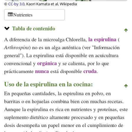
©
CC-by 3.0
, Kaori Kamata et al, Wikipedia
Nutrientes
Tabla de contenido
la espirulina
A diferencia de la microalga Chlorella,
(
Arthrospira
) no es un alga auténtica (ver "Información
general"). La espirulina está disponible en acuicultura
orgánica
convencional y
y se calienta, por lo que
nunca
cruda
prácticamente
está disponible
.
Uso de la espirulina en la cocina:
En pequeñas cantidades, la espirulina en polvo, en
barritas o en hojuelas combina bien con muchas recetas.
Aunque la espirulina es rica en nutrientes y proteínas, este
suplemento dietético altamente procesado y en pequeñas
dosis desempeña un papel menor en el cumplimiento de