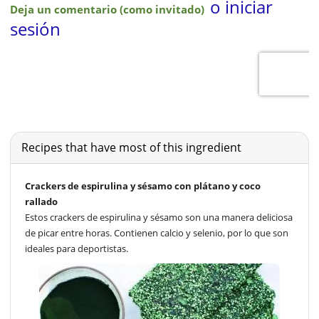
Recipes that have most of this ingredient
Crackers de espirulina y sésamo con plátano y coco
rallado
Estos crackers de espirulina y sésamo son una manera deliciosa
de picar entre horas. Contienen calcio y selenio, por lo que son
ideales para deportistas.