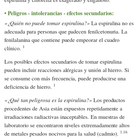
Peligros - intolerancias - efectos secundarios:
¿Quién no puede tomar espirulina?
La espirulina no es
adecuada para personas que padecen fenilcetonuria. La
fenilalanina que contiene puede empeorar el cuadro
1
clínico.
Los posibles efectos secundarios de tomar espirulina
pueden incluir reacciones alérgicas y unión al hierro. Si
se consume con más frecuencia, puede producirse una
1
deficiencia de hierro.
¿Qué tan peligrosa es la espirulina?
Los productos
procedentes de Asia están expuestos repetidamente a
irradiaciones radiactivas inaceptables. En muestras de
laboratorio se encontraron niveles extremadamente altos
1.16
de metales pesados nocivos para la salud (cadmio).