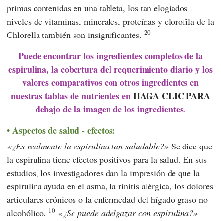
primas contenidas en una tableta, los tan elogiados
niveles de vitaminas, minerales, proteínas y clorofila de la
20
Chlorella también son insignificantes.
Puede encontrar los ingredientes completos de la
espirulina, la cobertura del requerimiento diario y los
valores comparativos con otros ingredientes en
nuestras tablas de nutrientes en
HAGA CLIC PARA
debajo de la imagen de los ingredientes.
Aspectos de salud - efectos:
¿Es realmente la espirulina tan saludable?
Se dice que
la espirulina tiene efectos positivos para la salud. En sus
estudios, los investigadores dan la impresión de que la
espirulina ayuda en el asma, la rinitis alérgica, los dolores
articulares crónicos o la enfermedad del hígado graso no
10
alcohólico.
¿Se puede adelgazar con espirulina?