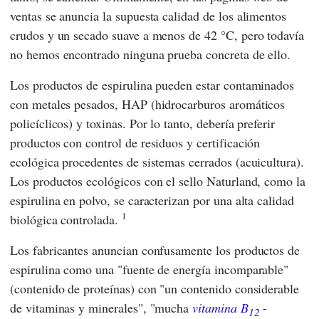
ventas se anuncia la supuesta calidad de los alimentos
crudos y un secado suave a menos de 42 °C, pero todavía
no hemos encontrado ninguna prueba concreta de ello.
Los productos de espirulina pueden estar contaminados
con metales pesados, HAP (hidrocarburos aromáticos
policíclicos) y toxinas. Por lo tanto, debería preferir
productos con control de residuos y certificación
ecológica procedentes de sistemas cerrados (acuicultura).
Los productos ecológicos con el sello
Naturland
, como la
espirulina en polvo, se caracterizan por una alta calidad
1
biológica controlada.
Los fabricantes anuncian confusamente los productos de
espirulina como una "fuente de energía incomparable"
(contenido de proteínas) con "un contenido considerable
de vitaminas y minerales", "mucha
vitamina B
-
12