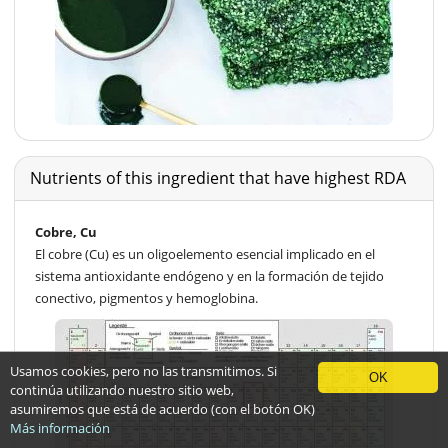
Nutrients of this ingredient that have highest RDA
Cobre, Cu
El cobre (Cu) es un oligoelemento esencial implicado en el
sistema antioxidante endógeno y en la formación de tejido
conectivo, pigmentos y hemoglobina.
Usamos cookies, pero no las transmitimos. Si
OK
continúa utilizando nuestro sitio web,
asumiremos que está de acuerdo (con el botón OK)
Más información