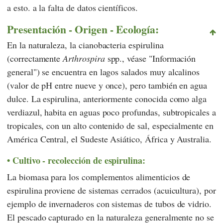
a esto. a la falta de datos científicos.
Presentación - Origen - Ecología:
En la naturaleza, la cianobacteria espirulina
(correctamente
Arthrospira
spp., véase "Información
general") se encuentra en lagos salados muy alcalinos
(valor de pH entre nueve y once), pero también en agua
dulce. La espirulina, anteriormente conocida como alga
verdiazul, habita en aguas poco profundas, subtropicales a
tropicales, con un alto contenido de sal, especialmente en
América Central, el Sudeste Asiático, África y Australia.
Cultivo - recolección de espirulina:
La biomasa para los complementos alimenticios de
espirulina proviene de sistemas cerrados (acuicultura), por
ejemplo de invernaderos con sistemas de tubos de vidrio.
El pescado capturado en la naturaleza generalmente no se