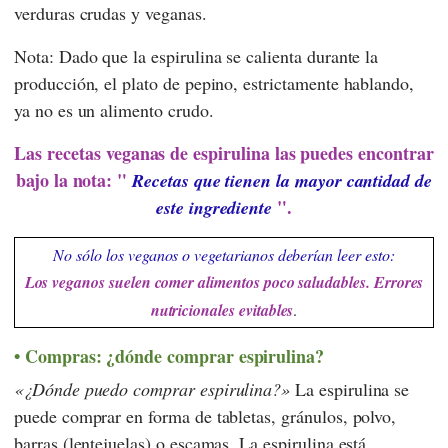
verduras crudas y veganas.
Nota: Dado que la espirulina se calienta durante la
producción, el plato de pepino, estrictamente hablando,
ya no es un alimento crudo.
Las recetas veganas de espirulina las puedes encontrar
bajo la nota: "
Recetas que tienen la mayor cantidad de
".
este ingrediente
No sólo los veganos o vegetarianos deberían leer esto:
Los veganos suelen comer alimentos poco saludables. Errores
nutricionales evitables
.
Compras: ¿dónde comprar espirulina?
¿Dónde puedo comprar espirulina?
La espirulina se
puede comprar en forma de tabletas, gránulos, polvo,
barras (lentejuelas) o escamas. La espirulina está