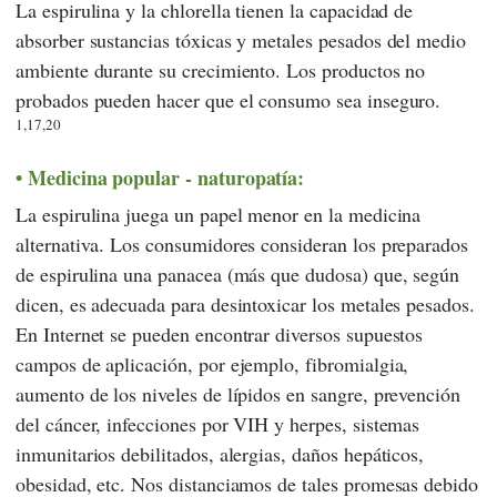
La espirulina y la chlorella tienen la capacidad de
absorber sustancias tóxicas y metales pesados del medio
ambiente durante su crecimiento. Los productos no
probados pueden hacer que el consumo sea inseguro.
1,17,20
Medicina popular - naturopatía:
La espirulina juega un papel menor en la medicina
alternativa. Los consumidores consideran los preparados
de espirulina una panacea (más que dudosa) que, según
dicen, es adecuada para desintoxicar los metales pesados.
En Internet se pueden encontrar diversos supuestos
campos de aplicación, por ejemplo, fibromialgia,
aumento de los niveles de lípidos en sangre, prevención
del cáncer, infecciones por VIH y herpes, sistemas
inmunitarios debilitados, alergias, daños hepáticos,
obesidad, etc. Nos distanciamos de tales promesas debido