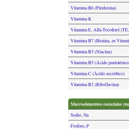
Vitamina B6 (Piridoxina)
Vitamina K
Vitamina E, Alfa-Tocoferol (TE
Vitamina B7 (Biotina, ex Vitam
Vitamina B3 (Niacina)
Vitamina B5 (Ácido pantoténico
Vitamina C (Ácido ascórbico)
Vitamina B2 (Riboflavina)
Macroelementos esenciales (m
Sodio, Na
Fósforo, P