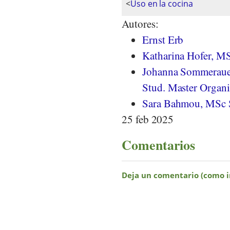
<
Uso en la cocina
Autores:
Ernst Erb
Katharina Hofer, MS
Johanna Sommeraue
Stud. Master Organi
Sara Bahmou, MSc 
25 feb 2025
Comentarios