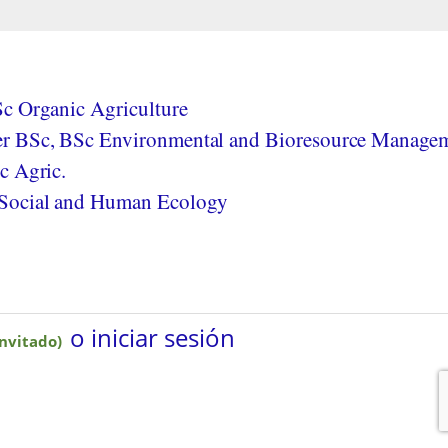
c Organic Agriculture
r BSc, BSc Environmental and Bioresource Managem
c Agric.
Social and Human Ecology