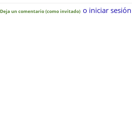
o iniciar sesión
Deja un comentario (como invitado)