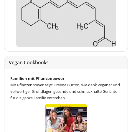
Vegan Cookbooks
Familien mit Pflanzenpower
Mit Pflanzenpower zeigt Dreena Burton, wie dank veganer und
vollwertiger Grundlagen gesunde und schmackhafte Gerichte
für die ganze Familie entstehen.