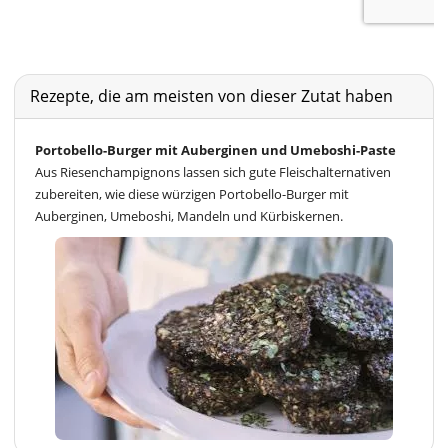
Rezepte, die am meisten von dieser Zutat haben
Portobello-Burger mit Auberginen und Umeboshi-Paste
Aus Riesenchampignons lassen sich gute Fleischalternativen
zubereiten, wie diese würzigen Portobello-Burger mit
Auberginen, Umeboshi, Mandeln und Kürbiskernen.