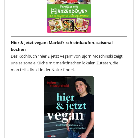
Hier & jetzt vegan: Marktfrisch einkaufen, saisonal
kochen
Das Kochbuch "hier & jetzt vegan" von Björn Moschinski zeigt
uns saisonale Küche mit marktfrischen lokalen Zutaten, die
man teils direkt in der Natur findet.