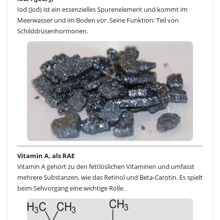
Iod (Jod) ist ein essenzielles Spurenelement und kommt im
Meerwasser und im Boden vor. Seine Funktion: Teil von
Schilddrüsenhormonen.
Vitamin A, als RAE
Vitamin A gehört zu den fettlöslichen Vitaminen und umfasst
mehrere Substanzen, wie das Retinol und Beta-Carotin. Es spielt
beim Sehvorgang eine wichtige Rolle.