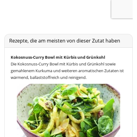
Rezepte, die am meisten von dieser Zutat haben
Kokosnuss-Curry Bowl mit Kürbis und Grünkohl
Die Kokosnuss-Curry Bowl mit Kürbis und Grünkohl sowie
gemahlenem Kurkuma und weiteren aromatischen Zutaten ist
wärmend, ballaststoffreich und reinigend.