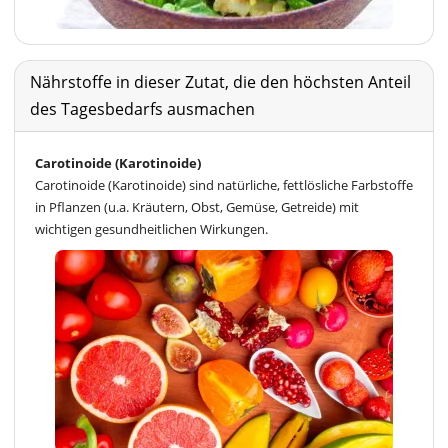
Nährstoffe in dieser Zutat, die den höchsten Anteil
des Tagesbedarfs ausmachen
Carotinoide (Karotinoide)
Carotinoide (Karotinoide) sind natürliche, fettlösliche Farbstoffe
in Pflanzen (u.a. Kräutern, Obst, Gemüse, Getreide) mit
wichtigen gesundheitlichen Wirkungen.