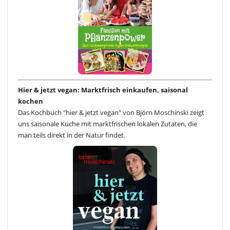
Hier & jetzt vegan: Marktfrisch einkaufen, saisonal
kochen
Das Kochbuch "hier & jetzt vegan" von Björn Moschinski zeigt
uns saisonale Küche mit marktfrischen lokalen Zutaten, die
man teils direkt in der Natur findet.