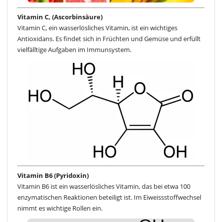
Vitamin C, (Ascorbinsäure)
Vitamin C, ein wasserlösliches Vitamin, ist ein wichtiges
Antioxidans. Es findet sich in Früchten und Gemüse und erfüllt
vielfälltige Aufgaben im Immunsystem.
Vitamin B6 (Pyridoxin)
Vitamin B6 ist ein wasserlösliches Vitamin, das bei etwa 100
enzymatischen Reaktionen beteiligt ist. Im Eiweissstoffwechsel
nimmt es wichtige Rollen ein.