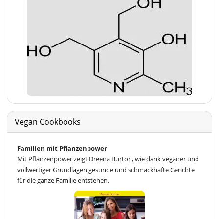
Vegan Cookbooks
Familien mit Pflanzenpower
Mit Pflanzenpower zeigt Dreena Burton, wie dank veganer und
vollwertiger Grundlagen gesunde und schmackhafte Gerichte
für die ganze Familie entstehen.