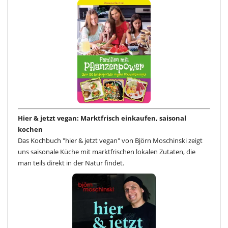
Hier & jetzt vegan: Marktfrisch einkaufen, saisonal
kochen
Das Kochbuch "hier & jetzt vegan" von Björn Moschinski zeigt
uns saisonale Küche mit marktfrischen lokalen Zutaten, die
man teils direkt in der Natur findet.