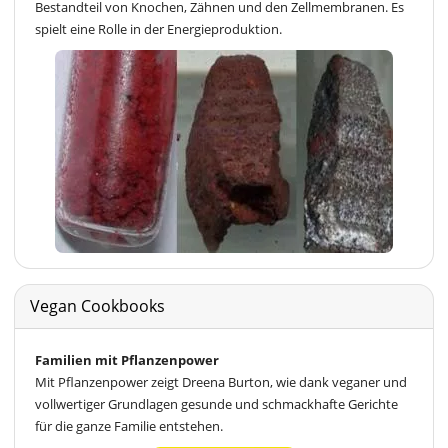
Bestandteil von Knochen, Zähnen und den Zellmembranen. Es
spielt eine Rolle in der Energieproduktion.
Vegan Cookbooks
Familien mit Pflanzenpower
Mit Pflanzenpower zeigt Dreena Burton, wie dank veganer und
vollwertiger Grundlagen gesunde und schmackhafte Gerichte
für die ganze Familie entstehen.