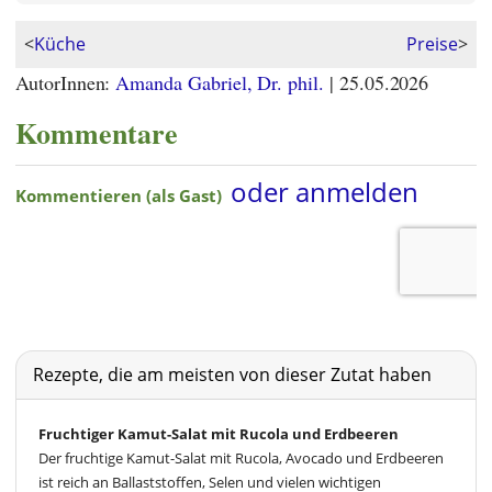
<
Küche
Preise
>
AutorInnen:
Amanda Gabriel, Dr. phil.
|
25.05.2026
Kommentare
Rezepte, die am meisten von dieser Zutat haben
Fruchtiger Kamut-Salat mit Rucola und Erdbeeren
Der fruchtige Kamut-Salat mit Rucola, Avocado und Erdbeeren
ist reich an Ballaststoffen, Selen und vielen wichtigen