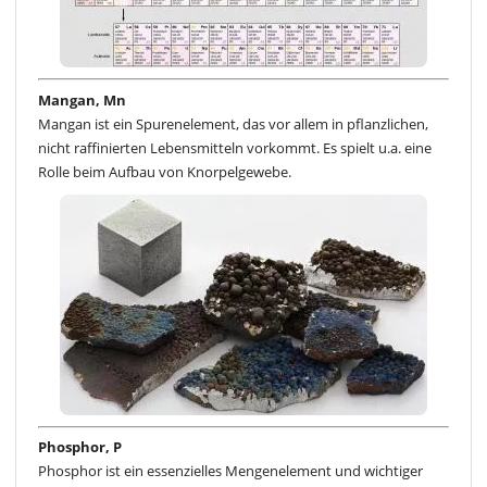
Mangan, Mn
Mangan ist ein Spurenelement, das vor allem in pflanzlichen,
nicht raffinierten Lebensmitteln vorkommt. Es spielt u.a. eine
Rolle beim Aufbau von Knorpelgewebe.
Phosphor, P
Phosphor ist ein essenzielles Mengenelement und wichtiger