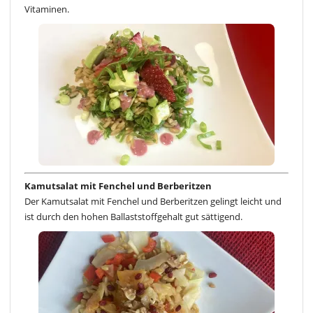
Vitaminen.
Kamutsalat mit Fenchel und Berberitzen
Der Kamutsalat mit Fenchel und Berberitzen gelingt leicht und
ist durch den hohen Ballaststoffgehalt gut sättigend.