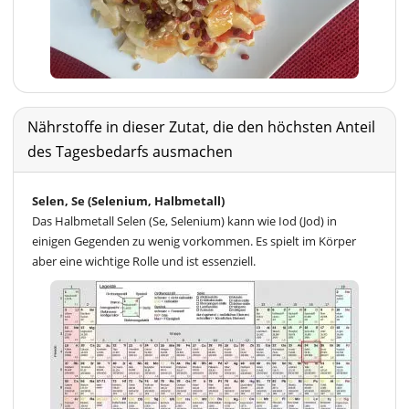
Nährstoffe in dieser Zutat, die den höchsten Anteil
des Tagesbedarfs ausmachen
Selen, Se (Selenium, Halbmetall)
Das Halbmetall Selen (Se, Selenium) kann wie Iod (Jod) in
einigen Gegenden zu wenig vorkommen. Es spielt im Körper
aber eine wichtige Rolle und ist essenziell.