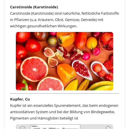
Carotinoide (Karotinoide)
Carotinoide (Karotinoide) sind natürliche, fettlösliche Farbstoffe
in Pflanzen (u.a. Kräutern, Obst, Gemüse, Getreide) mit
wichtigen gesundheitlichen Wirkungen.
Kupfer, Cu
Kupfer ist ein essenzielles Spurenelement, das beim endogenen
antioxidativen System und bei der Bildung von Bindegewebe,
Pigmenten und Hämoglobin beteiligt ist