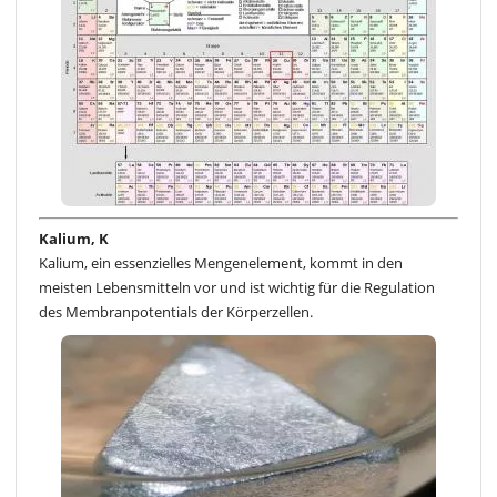
Kalium, K
Kalium, ein essenzielles Mengenelement, kommt in den
meisten Lebensmitteln vor und ist wichtig für die Regulation
des Membranpotentials der Körperzellen.