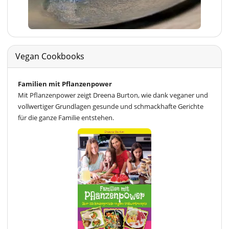
Vegan Cookbooks
Familien mit Pflanzenpower
Mit Pflanzenpower zeigt Dreena Burton, wie dank veganer und
vollwertiger Grundlagen gesunde und schmackhafte Gerichte
für die ganze Familie entstehen.