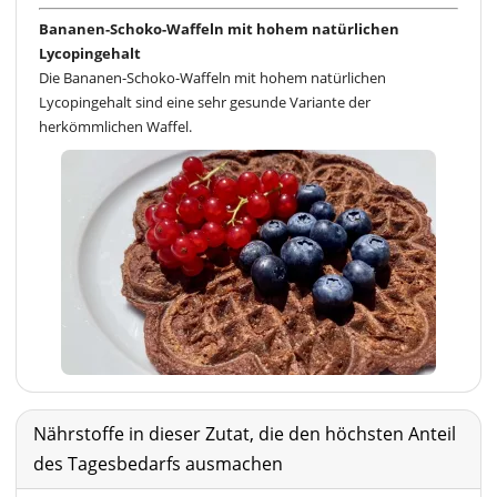
Bananen-Schoko-Waffeln mit hohem natürlichen
Lycopingehalt
Die Bananen-Schoko-Waffeln mit hohem natürlichen
Lycopingehalt sind eine sehr gesunde Variante der
herkömmlichen Waffel.
Nährstoffe in dieser Zutat, die den höchsten Anteil
des Tagesbedarfs ausmachen