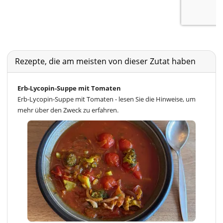
Rezepte, die am meisten von dieser Zutat haben
Erb-Lycopin-Suppe mit Tomaten
Erb-Lycopin-Suppe mit Tomaten - lesen Sie die Hinweise, um
mehr über den Zweck zu erfahren.