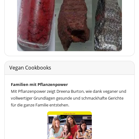
Vegan Cookbooks
Familien mit Pflanzenpower
Mit Pflanzenpower zeigt Dreena Burton, wie dank veganer und
vollwertiger Grundlagen gesunde und schmackhafte Gerichte
für die ganze Familie entstehen.