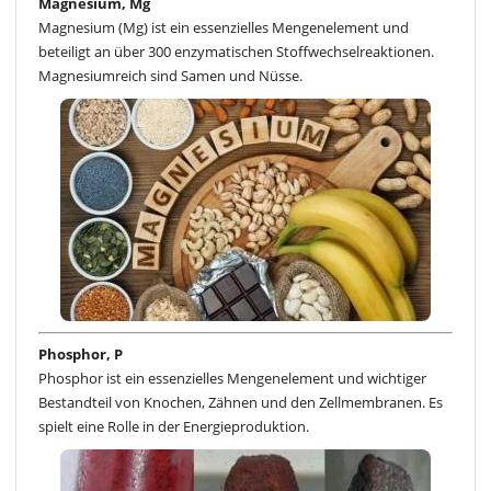
Magnesium, Mg
Magnesium (Mg) ist ein essenzielles Mengenelement und
beteiligt an über 300 enzymatischen Stoffwechselreaktionen.
Magnesiumreich sind Samen und Nüsse.
Phosphor, P
Phosphor ist ein essenzielles Mengenelement und wichtiger
Bestandteil von Knochen, Zähnen und den Zellmembranen. Es
spielt eine Rolle in der Energieproduktion.