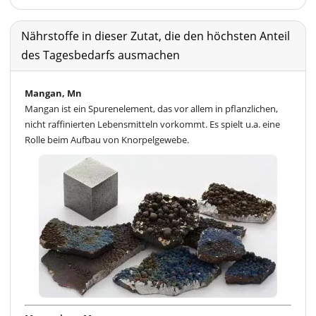
Nährstoffe in dieser Zutat, die den höchsten Anteil
des Tagesbedarfs ausmachen
Mangan, Mn
Mangan ist ein Spurenelement, das vor allem in pflanzlichen,
nicht raffinierten Lebensmitteln vorkommt. Es spielt u.a. eine
Rolle beim Aufbau von Knorpelgewebe.