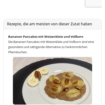
Rezepte, die am meisten von dieser Zutat haben
Bananen Pancakes mit Weizenkleie und Vollkorn
Die Bananen Pancakes mit Weizenkleie und Vollkorn sind eine
gesündere und sättigende Alternative zu herkömmlichen
Pfannkuchen.