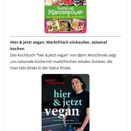
Hier & jetzt vegan: Marktfrisch einkaufen, saisonal
kochen
Das Kochbuch "hier & jetzt vegan" von Björn Moschinski zeigt
uns saisonale Küche mit marktfrischen lokalen Zutaten, die
man teils direkt in der Natur findet.