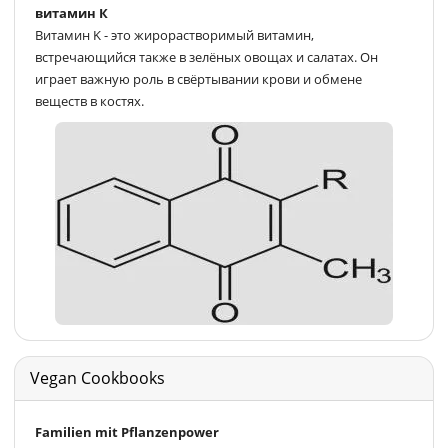
витамин К
Витамин K - это жирорастворимый витамин,
встречающийся также в зелёных овощах и салатах. Он
играет важную роль в свёртывании крови и обмене
веществ в костях.
Vegan Cookbooks
Familien mit Pflanzenpower