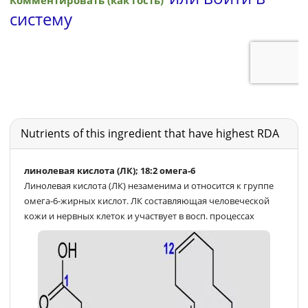
Nutrients of this ingredient that have highest RDA
линолевая кислота (ЛК); 18:2 омега-6
Линолевая кислота (ЛК) незаменима и относится к группе
омега-6-жирных кислот. ЛК составляющая человеческой
кожи и нервных клеток и участвует в восп. процессах