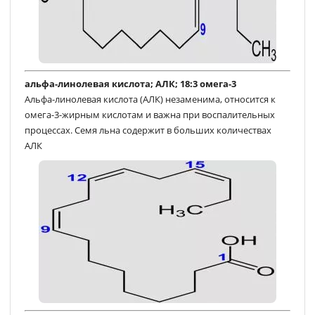
альфа-линолевая кислота; АЛК; 18:3 омега-3
Альфа-линолевая кислота (АЛК) незаменима, относится к
омега-3-жирным кислотам и важна при воспалительных
процессах. Семя льна содержит в больших количествах
АЛК