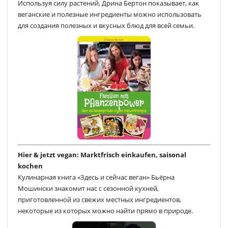
Используя силу растений, Дрина Бертон показывает, как
веганские и полезные ингредиенты можно использовать
для создания полезных и вкусных блюд для всей семьи.
Hier & jetzt vegan: Marktfrisch einkaufen, saisonal
kochen
Кулинарная книга «Здесь и сейчас веган» Бьёрна
Мошински знакомит нас с сезонной кухней,
приготовленной из свежих местных ингредиентов,
некоторые из которых можно найти прямо в природе.