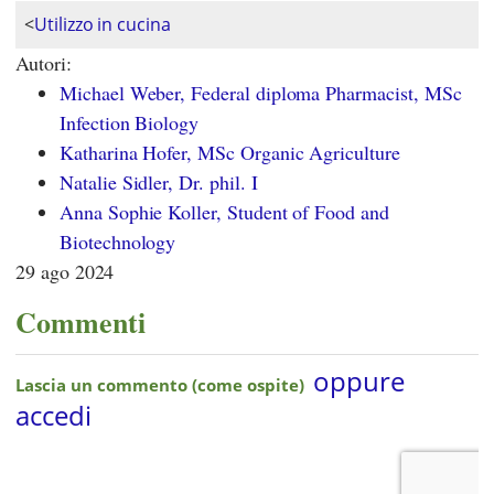
<
Utilizzo in cucina
Autori:
Michael Weber, Federal diploma Pharmacist, MSc
Infection Biology
Katharina Hofer, MSc Organic Agriculture
Natalie Sidler, Dr. phil. I
Anna Sophie Koller, Student of Food and
Biotechnology
29 ago 2024
Commenti