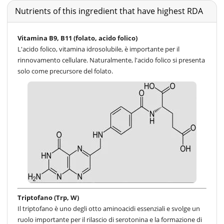
Nutrients of this ingredient that have highest RDA
Vitamina B9, B11 (folato, acido folico)
L'acido folico, vitamina idrosolubile, è importante per il
rinnovamento cellulare. Naturalmente, l'acido folico si presenta
solo come precursore del folato.
Triptofano (Trp, W)
Il triptofano è uno degli otto aminoacidi essenziali e svolge un
ruolo importante per il rilascio di serotonina e la formazione di