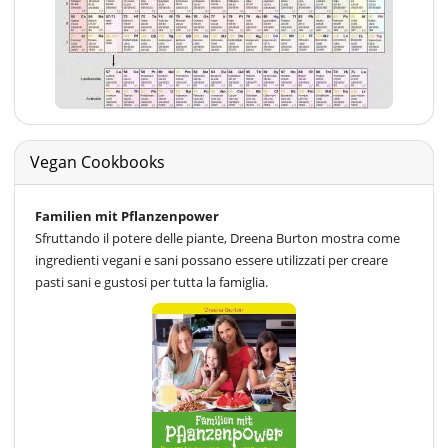
Vegan Cookbooks
Familien mit Pflanzenpower
Sfruttando il potere delle piante, Dreena Burton mostra come
ingredienti vegani e sani possano essere utilizzati per creare
pasti sani e gustosi per tutta la famiglia.