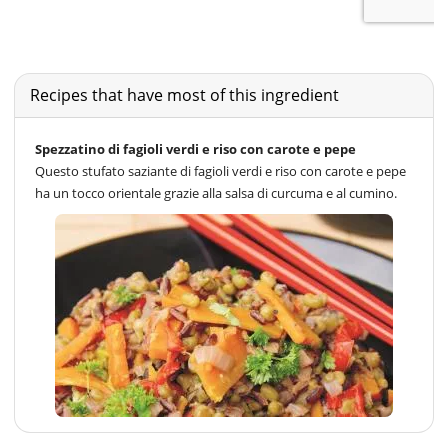
Recipes that have most of this ingredient
Spezzatino di fagioli verdi e riso con carote e pepe
Questo stufato saziante di fagioli verdi e riso con carote e pepe
ha un tocco orientale grazie alla salsa di curcuma e al cumino.