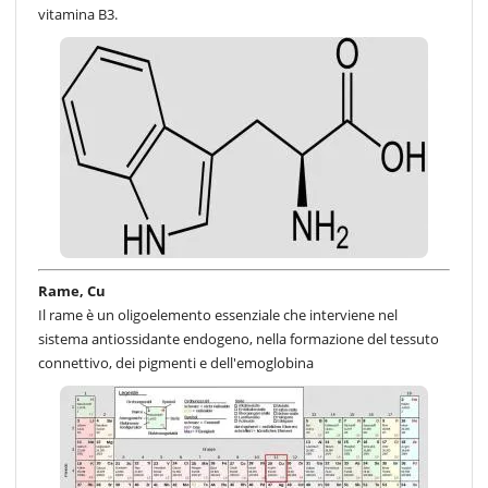
vitamina B3.
Rame, Cu
Il rame è un oligoelemento essenziale che interviene nel
sistema antiossidante endogeno, nella formazione del tessuto
connettivo, dei pigmenti e dell'emoglobina