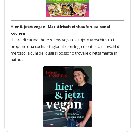
Hier & jetzt vegan: Marktfrisch einkaufen, saisonal
kochen
Il libro di cucina "here & now vegan" di Björn Moschinski ci
propone una cucina stagionale con ingredienti locali freschi di
mercato, alcuni dei quali si possono trovare direttamente in
natura.