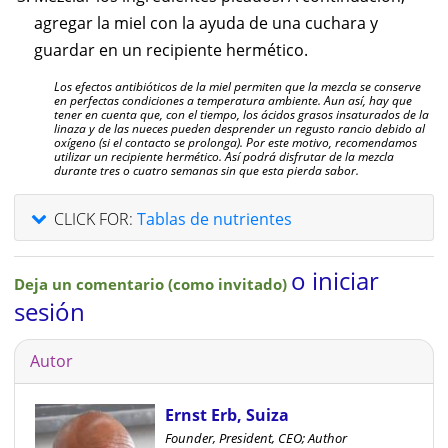
agregar la miel con la ayuda de una cuchara y
guardar en un recipiente hermético.
Los efectos antibióticos de la miel permiten que la mezcla se conserve
en perfectas condiciones a temperatura ambiente. Aun así, hay que
tener en cuenta que, con el tiempo, los ácidos grasos insaturados de la
linaza y de las nueces pueden desprender un regusto rancio debido al
oxígeno (si el contacto se prolonga). Por este motivo, recomendamos
utilizar un recipiente hermético. Así podrá disfrutar de la mezcla
durante tres o cuatro semanas sin que esta pierda sabor.
CLICK FOR:
Tablas de nutrientes
o iniciar
Deja un comentario (como invitado)
sesión
Autor
Ernst Erb, Suiza
Founder, President, CEO; Author