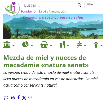
Fundación
Salud y Alimentación
La mejor perspectiva para su salud
Mezcla de miel y nueces de
macadamia «natura sanat»
La versión cruda de esta mezcla de miel «natura sanat»
lleva nueces de macadamia en vez de anacardos. La miel
actúa como conservante natural.