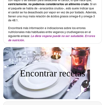
estrictamente
,
no podamos considerarlos un alimento crudo
. Si en
el paquete se habla de «anacardos crudos», esto suele indicar que
el cardol se ha desactivado por vapor en vez de por tostado. Además,
tienen una muy mala relación de ácidos grasos omega-6 y omega-3
de 48:1.
Encontrará más información e indicaciones sobre los errores
nutricionales más habituales entre veganos y crudiveganos en el
siguiente enlace:
La dieta vegana puede no ser saludable. Errores
.
de nutrición
Encontrar recetas