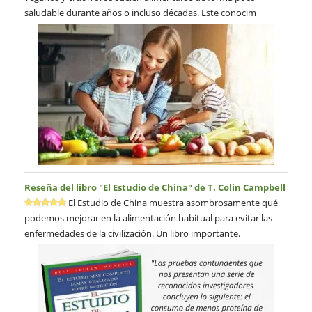
saludable durante años o incluso décadas. Este conocim
Reseña del libro "El Estudio de China" de T. Colin Campbell
El Estudio de China muestra asombrosamente qué
podemos mejorar en la alimentación habitual para evitar las
enfermedades de la civilización. Un libro importante.