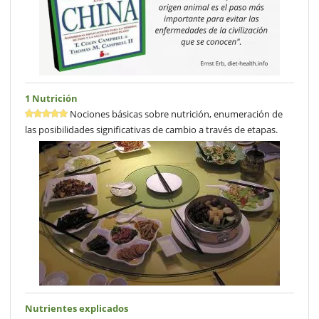
1 Nutrición
Nociones básicas sobre nutrición, enumeración de
las posibilidades significativas de cambio a través de etapas.
Nutrientes explicados