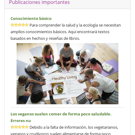
Publicaciones importantes
Conocimiento básico
Para comprender la salud y la ecología se necesitan
amplios conocimientos básicos. Aquí encontrará textos
basados en hechos y reseñas de libros.
Los veganos suelen comer de forma poco saludable.
Errores nu
Debido a la falta de información, los vegetarianos,
veganos y crudívoros suelen alimentarse de forma poco