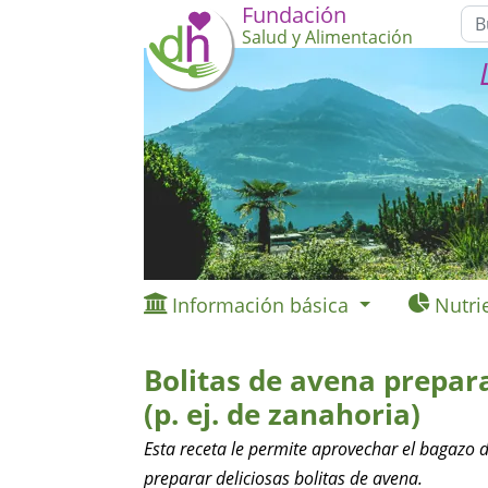
Fundación
Salud y Alimentación
Información básica
Nutri
Bolitas de avena prepar
(p. ej. de zanahoria)
Esta receta le permite aprovechar el bagazo 
preparar deliciosas bolitas de avena.