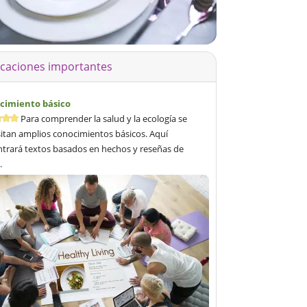
icaciones importantes
cimiento básico
Para comprender la salud y la ecología se
itan amplios conocimientos básicos. Aquí
trará textos basados en hechos y reseñas de
.