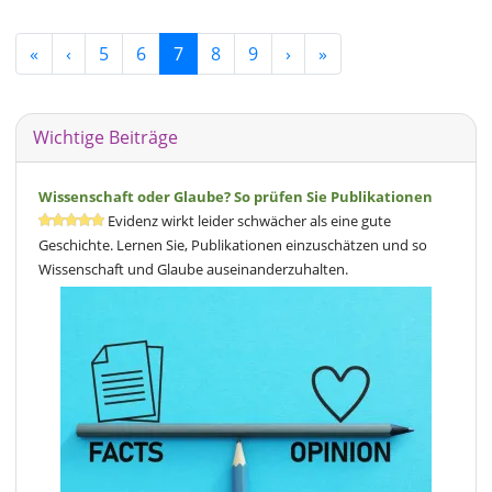
«
‹
5
6
7
8
9
›
»
Wichtige Beiträge
Wissenschaft oder Glaube? So prüfen Sie Publikationen
Evidenz wirkt leider schwächer als eine gute
Geschichte. Lernen Sie, Publikationen einzuschätzen und so
Wissenschaft und Glaube auseinanderzuhalten.