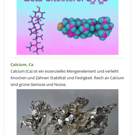
Calcium, Ca
Calcium (Ca) ist ein essenzielles Mengenelement und verleiht
Knochen und Zähnen Stabilität und Festigkeit. Reich an Calcium
sind grüne Gemüse und Nüsse.