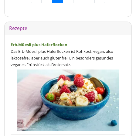
Rezepte
Erb-Müesli plus Haferflocken
Das Erb-Müesli plus Haferflocken ist Rohkost, vegan, also
laktosefrei, aber auch glutenfrei. Ein besonders gesundes
veganes Frühstück als Brotersatz.