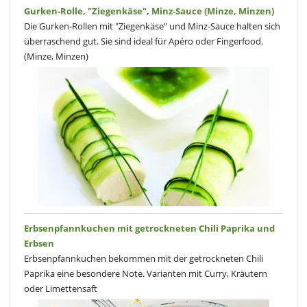
Gurken-Rolle, "Ziegenkäse", Minz-Sauce (Minze, Minzen)
Die Gurken-Rollen mit "Ziegenkäse" und Minz-Sauce halten sich
überraschend gut. Sie sind ideal für Apéro oder Fingerfood.
(Minze, Minzen)
Erbsenpfannkuchen mit getrockneten Chili Paprika und
Erbsen
Erbsenpfannkuchen bekommen mit der getrockneten Chili
Paprika eine besondere Note. Varianten mit Curry, Kräutern
oder Limettensaft