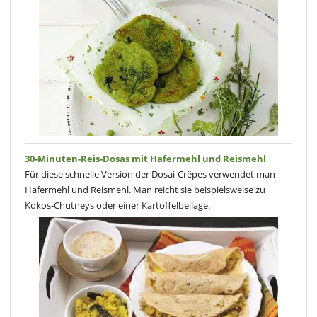
30-Minuten-Reis-Dosas mit Hafermehl und Reismehl
Für diese schnelle Version der Dosai-Crêpes verwendet man
Hafermehl und Reismehl. Man reicht sie beispielsweise zu
Kokos-Chutneys oder einer Kartoffelbeilage.