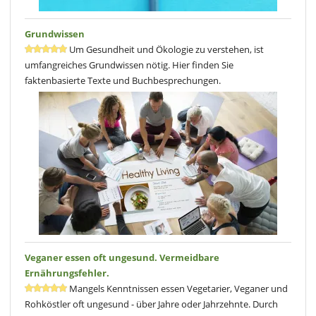
Grundwissen
Um Gesundheit und Ökologie zu verstehen, ist
umfangreiches Grundwissen nötig. Hier finden Sie
faktenbasierte Texte und Buchbesprechungen.
Veganer essen oft ungesund. Vermeidbare
Ernährungsfehler.
Mangels Kenntnissen essen Vegetarier, Veganer und
Rohköstler oft ungesund - über Jahre oder Jahrzehnte. Durch