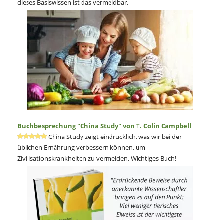
dieses Basiswissen ist das vermeidbar.
Buchbesprechung "China Study" von T. Colin Campbell
China Study zeigt eindrücklich, was wir bei der
üblichen Ernährung verbessern können, um
Zivilisationskrankheiten zu vermeiden. Wichtiges Buch!