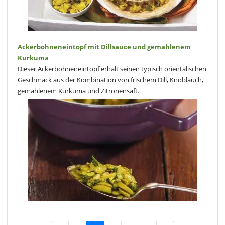
Ackerbohneneintopf mit Dillsauce und gemahlenem
Kurkuma
Dieser Ackerbohneneintopf erhält seinen typisch orientalischen
Geschmack aus der Kombination von frischem Dill, Knoblauch,
gemahlenem Kurkuma und Zitronensaft.