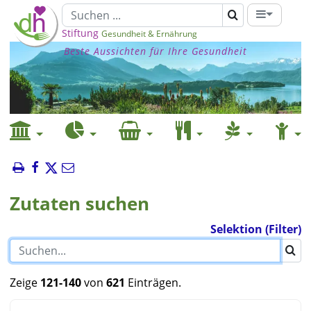
Stiftung
Gesundheit & Ernährung
Beste Aussichten für Ihre Gesundheit
Zutaten suchen
Selektion (Filter)
Zeige
121-140
von
621
Einträgen.