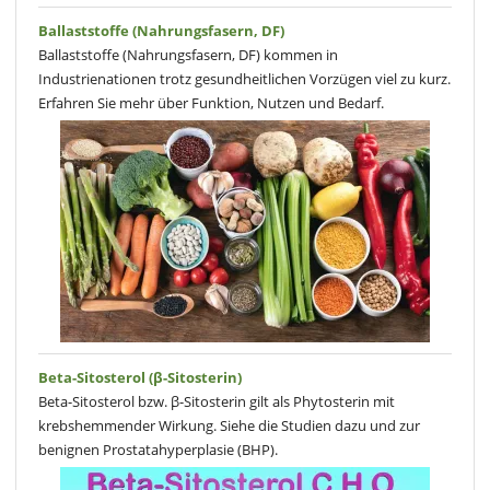
Ballaststoffe (Nahrungsfasern, DF)
Ballaststoffe (Nahrungsfasern, DF) kommen in
Industrienationen trotz gesundheitlichen Vorzügen viel zu kurz.
Erfahren Sie mehr über Funktion, Nutzen und Bedarf.
Beta-Sitosterol (β-Sitosterin)
Beta-Sitosterol bzw. β-Sitosterin gilt als Phytosterin mit
krebshemmender Wirkung. Siehe die Studien dazu und zur
benignen Prostatahyperplasie (BHP).