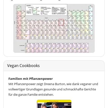
Vegan Cookbooks
Familien mit Pflanzenpower
Mit Pflanzenpower zeigt Dreena Burton, wie dank veganer und
vollwertiger Grundlagen gesunde und schmackhafte Gerichte
für die ganze Familie entstehen.