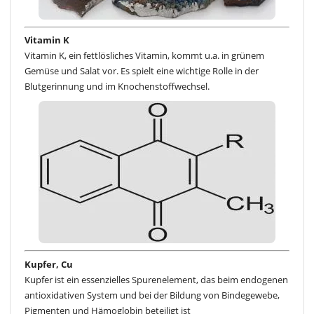
Vitamin K
Vitamin K, ein fettlösliches Vitamin, kommt u.a. in grünem
Gemüse und Salat vor. Es spielt eine wichtige Rolle in der
Blutgerinnung und im Knochenstoffwechsel.
Kupfer, Cu
Kupfer ist ein essenzielles Spurenelement, das beim endogenen
antioxidativen System und bei der Bildung von Bindegewebe,
Pigmenten und Hämoglobin beteiligt ist