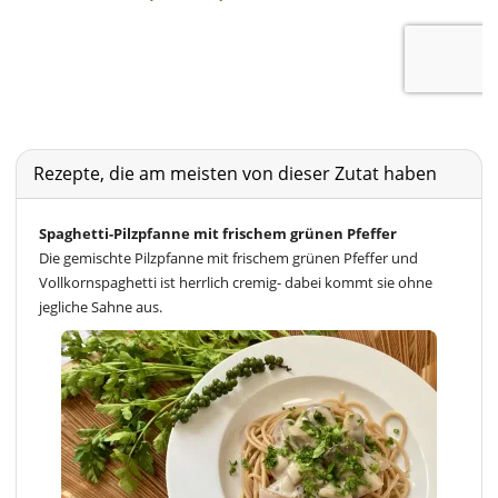
Rezepte, die am meisten von dieser Zutat haben
Spaghetti-Pilzpfanne mit frischem grünen Pfeffer
Die gemischte Pilzpfanne mit frischem grünen Pfeffer und
Vollkornspaghetti ist herrlich cremig- dabei kommt sie ohne
jegliche Sahne aus.