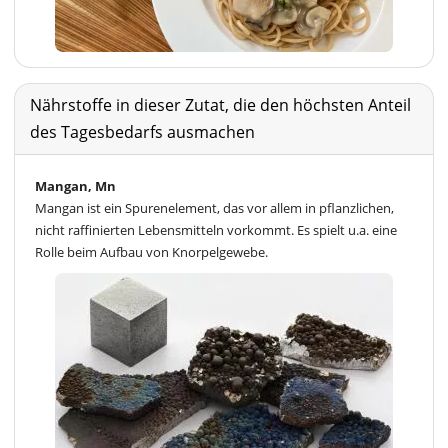
Nährstoffe in dieser Zutat, die den höchsten Anteil
des Tagesbedarfs ausmachen
Mangan, Mn
Mangan ist ein Spurenelement, das vor allem in pflanzlichen,
nicht raffinierten Lebensmitteln vorkommt. Es spielt u.a. eine
Rolle beim Aufbau von Knorpelgewebe.