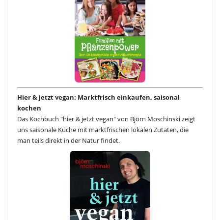
Hier & jetzt vegan: Marktfrisch einkaufen, saisonal
kochen
Das Kochbuch "hier & jetzt vegan" von Björn Moschinski zeigt
uns saisonale Küche mit marktfrischen lokalen Zutaten, die
man teils direkt in der Natur findet.