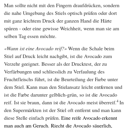
Man sollte nicht mit den Fingern draufdrücken, sondern
die nahe Umgebung des Stiels optisch prüfen oder dort
mit ganz leichtem Druck der ganzen Hand die Härte
spüren - oder eine gewisse Weichheit, wenn man sie am
selben Tag essen möchte.
Wann ist eine Avocado reif?
Wenn die Schale beim
Stiel auf Druck leicht nachgibt, ist die Avocado zum
Verzehr geeignet. Besser als der Drucktest, der zu
Verfärbungen und schliesslich zu Verfaulung des
Fruchtfleischs führt, ist die Beurteilung der Farbe unter
dem Stiel. Kann man den Stielansatz leicht entfernen und
ist die Farbe darunter gelblich-grün, so ist die Avocado
4
reif. Ist sie braun, dann ist die Avocado meist überreif.
In
den Supermärkten ist der Stiel oft entfernt und man kann
diese Stelle einfach prüfen.
Eine reife Avocado erkennt
man auch am Geruch. Riecht die Avocado säuerlich,