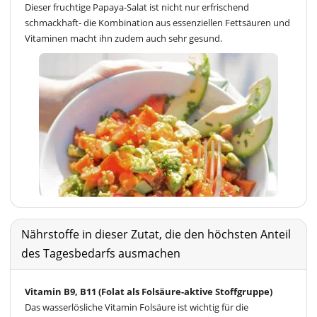
Dieser fruchtige Papaya-Salat ist nicht nur erfrischend
schmackhaft- die Kombination aus essenziellen Fettsäuren und
Vitaminen macht ihn zudem auch sehr gesund.
Nährstoffe in dieser Zutat, die den höchsten Anteil
des Tagesbedarfs ausmachen
Vitamin B9, B11 (Folat als Folsäure-aktive Stoffgruppe)
Das wasserlösliche Vitamin Folsäure ist wichtig für die