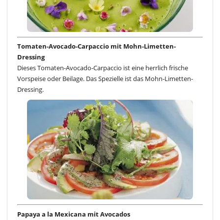
Tomaten-Avocado-Carpaccio mit Mohn-Limetten-
Dressing
Dieses Tomaten-Avocado-Carpaccio ist eine herrlich frische
Vorspeise oder Beilage. Das Spezielle ist das Mohn-Limetten-
Dressing.
Papaya a la Mexicana mit Avocados