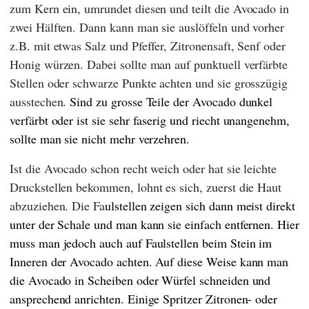
zum Kern ein, umrundet diesen und teilt die Avocado in
zwei Hälften. Dann kann man sie auslöffeln und vorher
z.B. mit etwas Salz und Pfeffer, Zitronensaft, Senf oder
Honig würzen. Dabei sollte man auf punktuell verfärbte
Stellen oder schwarze Punkte achten und sie grosszügig
ausstechen.
Sind zu grosse Teile der Avocado dunkel
verfärbt oder ist sie sehr faserig und riecht unangenehm,
sollte man sie nicht mehr verzehren.
Ist die Avocado schon recht weich oder hat sie leichte
Druckstellen bekommen, lohnt es sich, zuerst die Haut
abzuziehen. Die Fa
ulstellen zeigen sich dann meist direkt
unter der Schale und man kann sie einfach entfernen. Hier
muss man jedoch auch auf Faulstellen beim Stein im
Inneren der Avocado achten. Auf diese Weise kann man
die Avocado in Scheiben oder Würfel schneiden und
ansprechend anrichten. Einige Spritzer Zitronen- oder