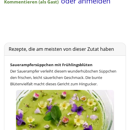
Rezepte, die am meisten von dieser Zutat haben
Sauerampfersüppchen mit Frühlingsblüten
Der Sauerampfer verleiht diesem wunderhübschen Süppchen
den frischen, leicht säuerlichen Geschmack. Die bunte
Blütenvielfalt macht dieses Gericht zum Hingucker.