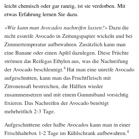
leicht chemisch oder gar ranzig, ist sie verdorben. Mit
etwas Erfahrung lernen Sie dazu.
Wie kann man Avocados nachreifen lassen?
Dazu die
nicht essreife Avocado in Zeitungspapier wickeln und bei
Zimmertemperatur aufbewahren. Zusätzlich kann man
eine Banane oder einen Apfel dazulegen. Diese Früchte
strömen das Reifegas Ethylen aus, was die Nachreifung
4
der Avocado beschleunigt.
Hat man eine unreife Avocado
aufgeschnitten, kann man das Fruchtfleisch mit
Zitronensaft bestreichen, die Hälften wieder
zusammensetzen und mit einem Gummiband vorsichtig
fixieren. Das Nachreifen der Avocado benötigt
mehrheitlich 2-3 Tage.
Aufgeschnittene oder halbe Avocados kann man in einer
4
Frischhaltebox 1-2 Tage im Kühlschrank aufbewahren.