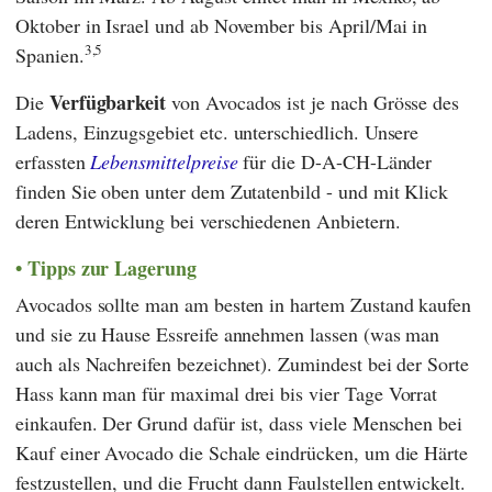
Oktober in Israel und ab November bis April/Mai in
3,5
Spanien.
Verfügbarkeit
Die
von Avocados ist je nach Grösse des
Ladens, Einzugsgebiet etc. unterschiedlich. Unsere
erfassten
Lebensmittelpreise
für die D-A-CH-Länder
finden Sie oben unter dem Zutatenbild - und mit Klick
deren Entwicklung bei verschiedenen Anbietern.
Tipps zur Lagerung
Avocados sollte man am besten in hartem Zustand kaufen
und sie zu Hause Essreife annehmen lassen (was man
auch als Nachreifen bezeichnet). Zumindest bei der Sorte
Hass kann man für maximal drei bis vier Tage Vorrat
einkaufen. Der Grund dafür ist, dass viele Menschen bei
Kauf einer Avocado die Schale eindrücken, um die Härte
festzustellen, und die Frucht dann Faulstellen entwickelt.