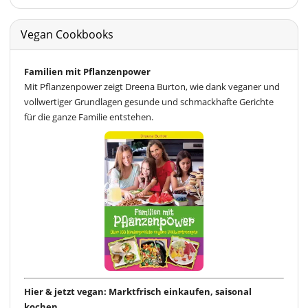
Vegan Cookbooks
Familien mit Pflanzenpower
Mit Pflanzenpower zeigt Dreena Burton, wie dank veganer und
vollwertiger Grundlagen gesunde und schmackhafte Gerichte
für die ganze Familie entstehen.
Hier & jetzt vegan: Marktfrisch einkaufen, saisonal
kochen