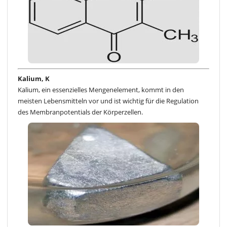
Kalium, K
Kalium, ein essenzielles Mengenelement, kommt in den
meisten Lebensmitteln vor und ist wichtig für die Regulation
des Membranpotentials der Körperzellen.