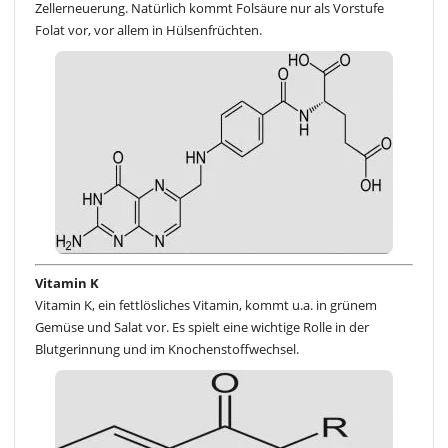
Zellerneuerung. Natürlich kommt Folsäure nur als Vorstufe
Folat vor, vor allem in Hülsenfrüchten.
Vitamin K
Vitamin K, ein fettlösliches Vitamin, kommt u.a. in grünem
Gemüse und Salat vor. Es spielt eine wichtige Rolle in der
Blutgerinnung und im Knochenstoffwechsel.