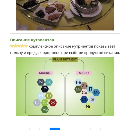
Описание нутриентов
Комплексное описание нутриентов показывает
пользу и вред для здоровья при выборе продуктов питания.