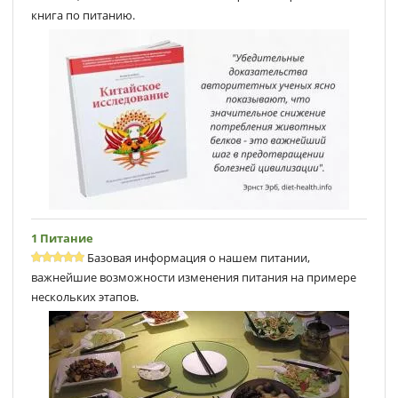
книга по питанию.
1 Питание
Базовая информация о нашем питании,
важнейшие возможности изменения питания на примере
нескольких этапов.