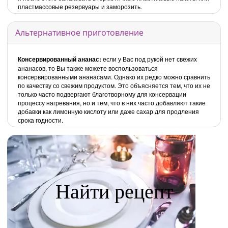
пластмассовые резервуары и заморозить.
Альтернативное приготовление
Консервированный ананас:
если у Вас под рукой нет свежих
ананасов, то Вы также можете воспользоваться
консервированными ананасами. Однако их редко можно сравнить
по качеству со свежим продуктом. Это объясняется тем, что их не
только часто подвергают благотворному для консервации
процессу нагревания, но и тем, что в них часто добавляют такие
добавки как лимонную кислоту или даже сахар для продления
срока годности.
Найти рецепт