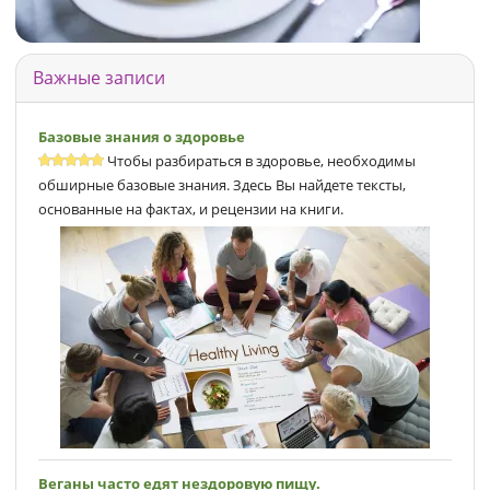
Важные записи
Базовые знания о здоровье
Чтобы разбираться в здоровье, необходимы
обширные базовые знания. Здесь Вы найдете тексты,
основанные на фактах, и рецензии на книги.
Веганы часто едят нездоровую пищу.