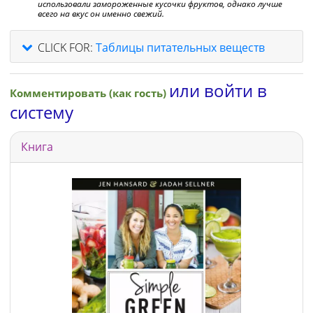
использовали замороженные кусочки фруктов, однако лучше
всего на вкус он именно свежий.
CLICK FOR:
Таблицы питательных веществ
или войти в
Комментировать (как гость)
систему
Книга