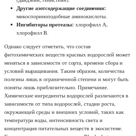
Другие азотсодержащие соединения:
микоспориноподобные аминокислоты.
Ингибиторы протеазы:
хлорофилл А,
хлорофилл B.
Однако следует отметить, что состав
фитохимических веществ красных водорослей может
меняться в зависимости от сорта, времени сбора и
условий выращивания. Таким образом, количества
полезны лишь в ограниченной степени и могут быть
поняты лишь приблизительно. Примечание.
Химические ингредиенты водорослей различаются в
зависимости от типа водорослей, стадии роста,
окружающей среды и внешних условий, таких как
температура воды, интенсивность света и
концентрация питательных веществ в экосистеме.