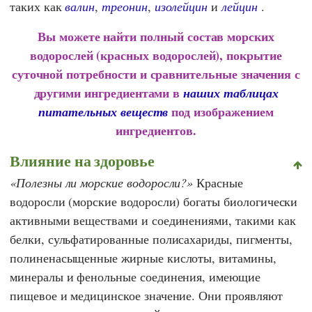
таких как
валин
,
треонин
,
изолейцин
и
лейцин
.
Вы можете найти полный состав морских
водорослей (красных водорослей), покрытие
суточной потребности и сравнительные значения с
другими ингредиентами в
наших таблицах
под изображением
питательных веществ
ингредиентов.
Влияние на здоровье
Полезны ли морские водоросли?
Красные
водоросли (морские водоросли) богаты биологически
активными веществами и соединениями, такими как
белки, сульфатированные полисахариды, пигменты,
полиненасыщенные жирные кислоты, витамины,
минералы и фенольные соединения, имеющие
пищевое и медицинское значение. Они проявляют