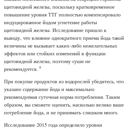
щитовидной железы, поскольку кратковременное
повышение уровня ТТГ полностью компенсировало
индуцированное йодом угнетение работы
щитовидной железы. Исследование пришло к
выводу, что влияние однократного приема йода такой
величины не вызывает каких-либо нежелательных
эффектов или стойких изменений в функции
щитовидной железы, поэтому суши не
9
рекомендуется.
При покупке продуктов из водорослей убедитесь, что
указано содержание йода и максимально
рекомендуемая суточная норма потребления. Таким
образом, вы сможете оценить, насколько велико ваше
потребление йода, и не принимать слишком много.
Исследование 2015 года определило уровни