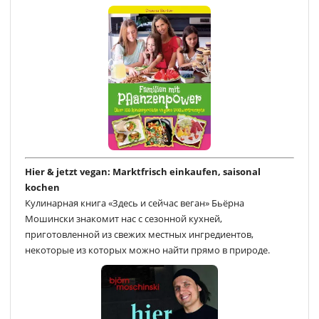
Hier & jetzt vegan: Marktfrisch einkaufen, saisonal
kochen
Кулинарная книга «Здесь и сейчас веган» Бьёрна
Мошински знакомит нас с сезонной кухней,
приготовленной из свежих местных ингредиентов,
некоторые из которых можно найти прямо в природе.