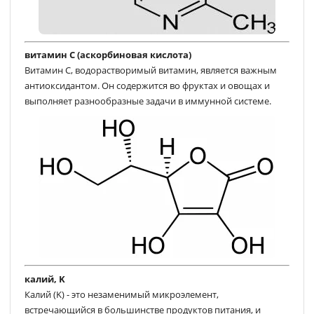
витамин С (аскорбиновая кислота)
Витамин C, водорастворимый витамин, является важным
антиоксидантом. Он содержится во фруктах и овощах и
выполняет разнообразные задачи в иммунной системе.
калий, K
Калий (K) - это незаменимый микроэлемент,
встречающийся в большинстве продуктов питания, и