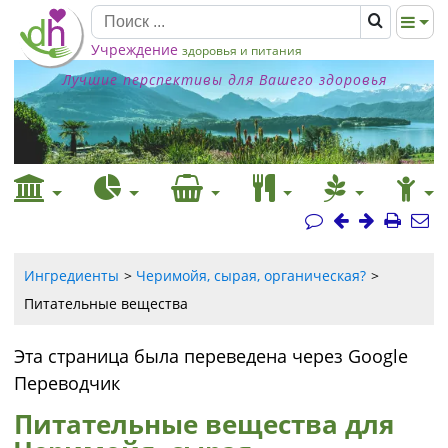
Учреждение
здоровья и питания
Лучшие перспективы для Вашего здоровья
Ингредиенты
Черимойя, сырая, органическая?
Питательные вещества
Эта страница была переведена через Google
Переводчик
Питательные вещества для