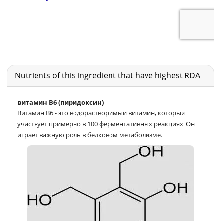
Nutrients of this ingredient that have highest RDA
витамин В6 (пиридоксин)
Витамин B6 - это водорастворимый витамин, который
участвует примерно в 100 ферментативных реакциях. Он
играет важную роль в белковом метаболизме.