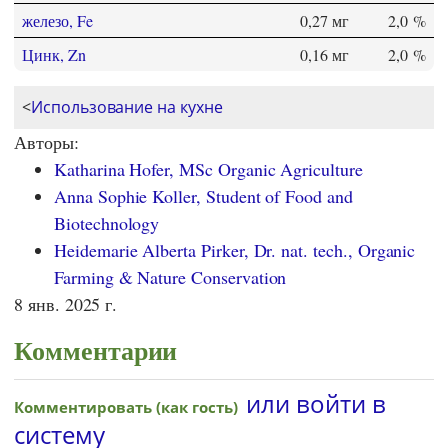
железо, Fe
0,27 мг
2,0 %
Цинк, Zn
0,16 мг
2,0 %
<
Использование на кухне
Авторы:
Katharina Hofer, MSc Organic Agriculture
Anna Sophie Koller, Student of Food and
Biotechnology
Heidemarie Alberta Pirker, Dr. nat. tech., Organic
Farming & Nature Conservation
8 янв. 2025 г.
Комментарии