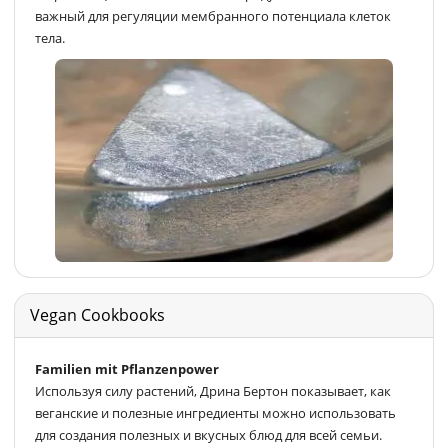
важный для регуляции мембранного потенциала клеток
тела.
Vegan Cookbooks
Familien mit Pflanzenpower
Используя силу растений, Дрина Бертон показывает, как
веганские и полезные ингредиенты можно использовать
для создания полезных и вкусных блюд для всей семьи.