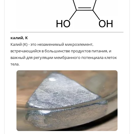
калий, K
Калий (K) - это незаменимый микроэлемент,
встречающийся в большинстве продуктов питания, и
важный для регуляции мембранного потенциала клеток
тела.