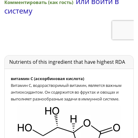
Nutrients of this ingredient that have highest RDA
витамин С (аскорбиновая кислота)
Витамин C, водорастворимый витамин, является важным
антиоксидантом. Он содержится во фруктах и овощах и
выполняет разнообразные задачи в иммунной системе.