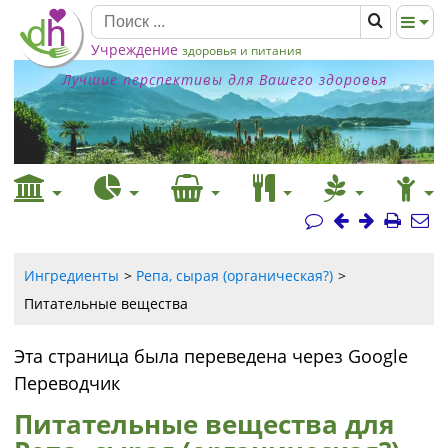
Учреждение
здоровья и питания
Лучшие перспективы для Вашего здоровья
Ингредиенты
Репа, сырая (органическая?)
Питательные вещества
Эта страница была переведена через Google
Переводчик
Питательные вещества для