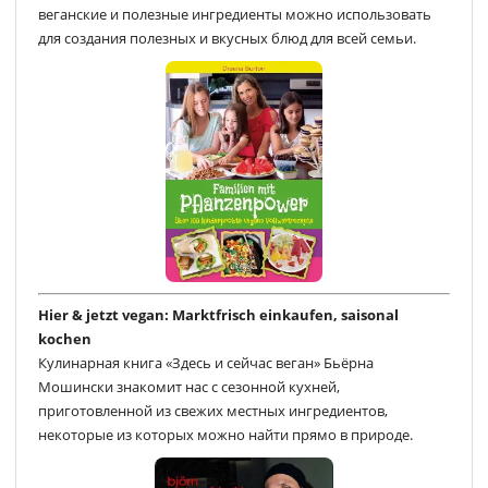
веганские и полезные ингредиенты можно использовать
для создания полезных и вкусных блюд для всей семьи.
Hier & jetzt vegan: Marktfrisch einkaufen, saisonal
kochen
Кулинарная книга «Здесь и сейчас веган» Бьёрна
Мошински знакомит нас с сезонной кухней,
приготовленной из свежих местных ингредиентов,
некоторые из которых можно найти прямо в природе.