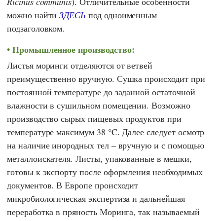
Ricinus communis
). Отличительные особенности
можно найти
ЗДЕСЬ
под одноименным
подзаголовком.
Промышленное производство:
Листья моринги отделяются от ветвей
преимущественно вручную. Сушка происходит при
постоянной температуре до заданной остаточной
влажности в сушильном помещении. Возможно
производство сырых пищевых продуктов при
температуре максимум 38 °C. Далее следует осмотр
на наличие инородных тел – вручную и с помощью
металлоискателя. Листы, упакованные в мешки,
готовы к экспорту после оформления необходимых
документов. В Европе происходит
микробиологическая экспертиза и дальнейшая
переработка в пряность Моринга, так называемый