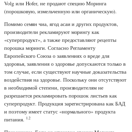
Volg
или
Hofer,
не продают специю Моринга
(порошковую, измельченную или органическую).
Помимо семян чиа, ягод асаи и других продуктов,
производители рекламируют морингу как
«суперпродукт», а также предоставляют рецепты
порошка моринги. Согласно Регламенту
Европейского Союза
о заявлениях о вреде для
здоровья
, заявления о здоровье допускаются только в
том случае, если существуют научные доказательства
воздействия на здоровье. Поскольку они отсутствуют
в необходимой степени, производителям не
разрешается рекламировать порошок листьев как
суперпродукт. Продукция зарегистрирована как БАД
и поэтому имеет статус «нормального» продукта
1.2
питания.