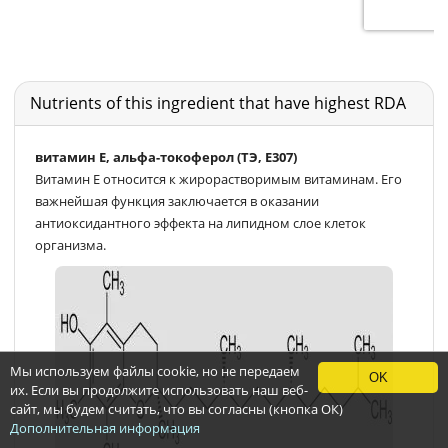
Nutrients of this ingredient that have highest RDA
витамин Е, альфа-токоферол (ТЭ, E307)
Витамин E относится к жирорастворимым витаминам. Его
важнейшая функция заключается в оказании
антиоксидантного эффекта на липидном слое клеток
организма.
Мы используем файлы cookie, но не передаем
OK
их. Если вы продолжите использовать наш веб-
сайт, мы будем считать, что вы согласны (кнопка ОК)
Дополнительная информация