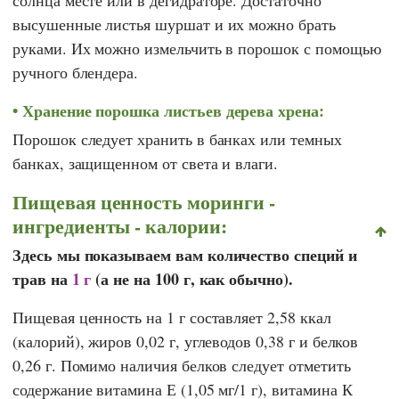
высушенные листья шуршат и их можно брать
руками. Их можно измельчить в порошок с помощью
ручного блендера.
Хранение порошка листьев дерева хрена:
Порошок следует хранить в банках или темных
банках, защищенном от света и влаги.
Пищевая ценность моринги -
ингредиенты - калории:
Здесь мы показываем вам количество специй и
трав на
1 г
(а не на 100 г, как обычно).
Пищевая ценность на 1 г составляет 2,58 ккал
(калорий), жиров 0,02 г, углеводов 0,38 г и белков
0,26 г. Помимо наличия белков следует отметить
содержание витамина Е (1,05 мг/1 г), витамина К