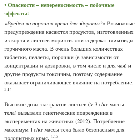
Опасности – непереносимость – побочные
эффекты:
Вреден ли порошок хрена для здоровья?
Возможные
предупреждения касаются продуктов, изготовленных
из корня и листьев моринги: они содержат гликозиды
горчичного масла. В очень больших количествах
таблетки, пеллеты, порошки (в зависимости от
концентрации и дозировки, в том числе и для чая) и
другие продукты токсичны, поэтому содержание
оказывает ограничивающее влияние на потребление.
3.14
Высокие дозы экстрактов листьев (> 3 г/кг массы
тела) вызывали генетические повреждения в
экспериментах на животных (2012). Потребление
максимум 1 г/кг массы тела было безопасным для
1.15
подопытных крыс.