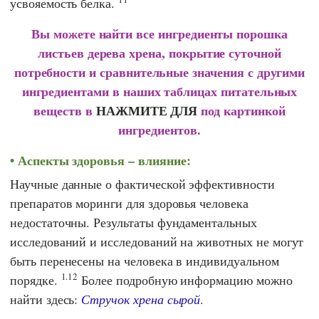
усвояемость белка.
Вы можете найти все ингредиенты порошка
листьев дерева хрена, покрытие суточной
потребности и сравнительные значения с другими
ингредиентами в наших таблицах питательных
веществ в
НАЖМИТЕ ДЛЯ
под картинкой
ингредиентов.
Аспекты здоровья – влияние:
Научные данные о фактической эффективности
препаратов моринги для здоровья человека
недостаточны. Результаты фундаментальных
исследований и исследований на животных не могут
быть перенесены на человека в индивидуальном
1.12
порядке.
Более подробную информацию можно
найти здесь:
Стручок хрена сырой
.