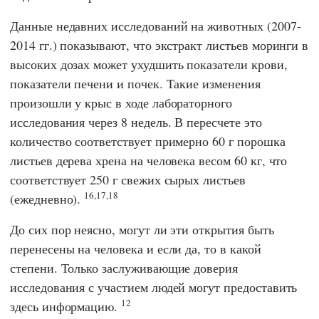
Данные недавних исследований на животных (2007-
2014 гг.) показывают, что экстракт листьев моринги в
высоких дозах может ухудшить показатели крови,
показатели печени и почек. Такие изменения
произошли у крыс в ходе лабораторного
исследования через 8 недель. В пересчете это
количество соответствует примерно 60 г порошка
листьев дерева хрена на человека весом 60 кг, что
соответствует 250 г свежих сырых листьев
16,17,18
(ежедневно).
До сих пор неясно, могут ли эти открытия быть
перенесены на человека и если да, то в какой
степени. Только заслуживающие доверия
исследования с участием людей могут предоставить
12
здесь информацию.