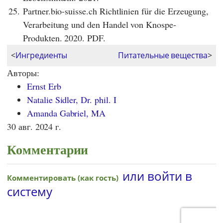
25.
Partner.bio-suisse.ch Richtlinien für die Erzeugung,
Verarbeitung und den Handel von Knospe-
Produkten. 2020. PDF.
<
Ингредиенты
Питательные вещества
>
Авторы:
Ernst Erb
Natalie Sidler, Dr. phil. I
Amanda Gabriel, MA
30 авг. 2024 г.
Комментарии