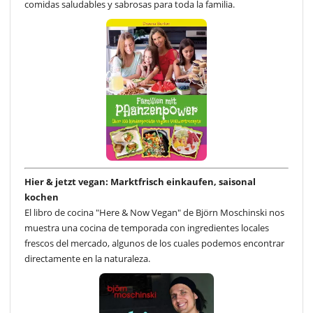
comidas saludables y sabrosas para toda la familia.
Hier & jetzt vegan: Marktfrisch einkaufen, saisonal
kochen
El libro de cocina "Here & Now Vegan" de Björn Moschinski nos
muestra una cocina de temporada con ingredientes locales
frescos del mercado, algunos de los cuales podemos encontrar
directamente en la naturaleza.