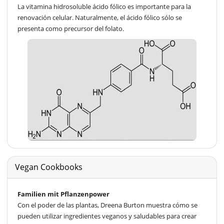
La vitamina hidrosoluble ácido fólico es importante para la
renovación celular. Naturalmente, el ácido fólico sólo se
presenta como precursor del folato.
Vegan Cookbooks
Familien mit Pflanzenpower
Con el poder de las plantas, Dreena Burton muestra cómo se
pueden utilizar ingredientes veganos y saludables para crear