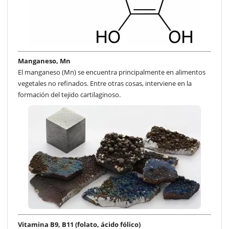
Manganeso, Mn
El manganeso (Mn) se encuentra principalmente en alimentos
vegetales no refinados. Entre otras cosas, interviene en la
formación del tejido cartilaginoso.
Vitamina B9, B11 (folato, ácido fólico)