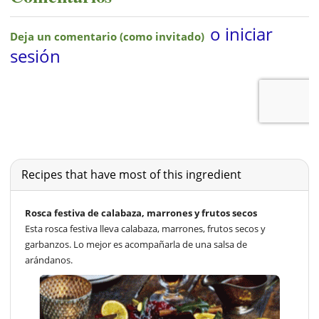
Recipes that have most of this ingredient
Rosca festiva de calabaza, marrones y frutos secos
Esta rosca festiva lleva calabaza, marrones, frutos secos y
garbanzos. Lo mejor es acompañarla de una salsa de
arándanos.