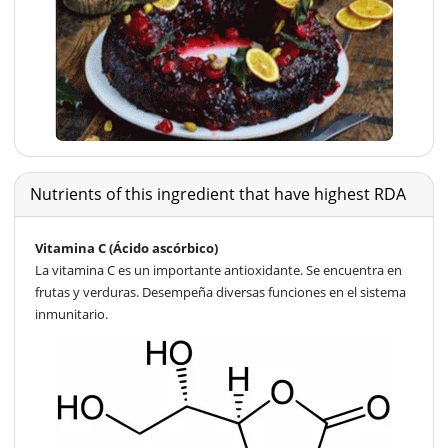
Nutrients of this ingredient that have highest RDA
Vitamina C (Ácido ascórbico)
La vitamina C es un importante antioxidante. Se encuentra en
frutas y verduras. Desempeña diversas funciones en el sistema
inmunitario.