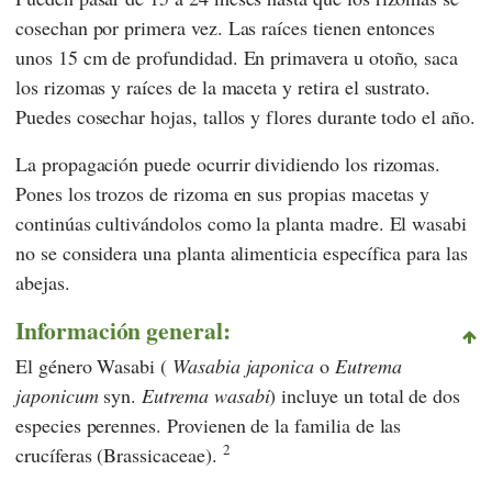
cosechan por primera vez. Las raíces tienen entonces
unos 15 cm de profundidad. En primavera u otoño, saca
los rizomas y raíces de la maceta y retira el sustrato.
Puedes cosechar hojas, tallos y flores durante todo el año.
La propagación puede ocurrir dividiendo los rizomas.
Pones los trozos de rizoma en sus propias macetas y
continúas cultivándolos como la planta madre. El wasabi
no se considera una planta alimenticia específica para las
abejas.
Información general:
El género Wasabi (
Wasabia japonica
o
Eutrema
japonicum
syn.
Eutrema wasabi
) incluye un total de dos
especies perennes. Provienen de la familia de las
2
crucíferas (Brassicaceae).