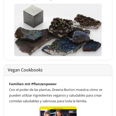
Vegan Cookbooks
Familien mit Pflanzenpower
Con el poder de las plantas, Dreena Burton muestra cómo se
pueden utilizar ingredientes veganos y saludables para crear
comidas saludables y sabrosas para toda la familia.