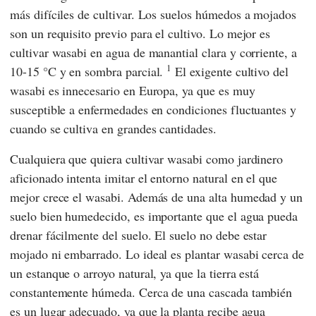
más difíciles de cultivar. Los suelos húmedos a mojados
son un requisito previo para el cultivo. Lo mejor es
cultivar wasabi en agua de manantial clara y corriente, a
1
10-15 °C y en sombra parcial.
El exigente cultivo del
wasabi es innecesario en Europa, ya que es muy
susceptible a enfermedades en condiciones fluctuantes y
cuando se cultiva en grandes cantidades.
Cualquiera que quiera cultivar wasabi como jardinero
aficionado intenta imitar el entorno natural en el que
mejor crece el wasabi. Además de una alta humedad y un
suelo bien humedecido, es importante que el agua pueda
drenar fácilmente del suelo. El suelo no debe estar
mojado ni embarrado. Lo ideal es plantar wasabi cerca de
un estanque o arroyo natural, ya que la tierra está
constantemente húmeda. Cerca de una cascada también
es un lugar adecuado, ya que la planta recibe agua