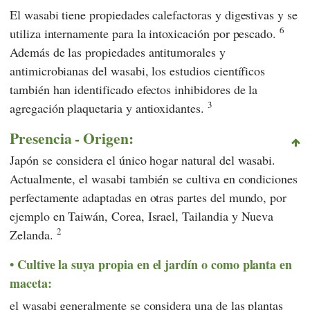
El wasabi tiene propiedades calefactoras y digestivas y se
6
utiliza internamente para la intoxicación por pescado.
Además de las propiedades antitumorales y
antimicrobianas del wasabi, los estudios científicos
también han identificado efectos inhibidores de la
3
agregación plaquetaria y antioxidantes.
Presencia - Origen:
Japón se considera el único hogar natural del wasabi.
Actualmente, el wasabi también se cultiva en condiciones
perfectamente adaptadas en otras partes del mundo, por
ejemplo en Taiwán, Corea, Israel, Tailandia y Nueva
2
Zelanda.
Cultive la suya propia en el jardín o como planta en
maceta:
el wasabi generalmente se considera una de las plantas