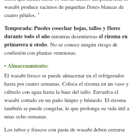
wasabi produce racimos de pequeñas flores blancas de
1
cuatro pétalos.
Temporada:
Puedes cosechar hojas, tallos y flores
durante todo el año
el rizoma en
mientras desentierras
primavera u otoño
. No se conoce ningún riesgo de
confusión con plantas venenosas.
Almacenamiento:
El wasabi fresco se puede almacenar en el refrigerador
hasta por cuatro semanas. Coloca el rizoma en un vaso y
cúbrelo con agua hasta la base del tallo. Envuelva el
wasabi cortado en un paño limpio y húmedo. El rizoma
también se puede congelar, lo que prolonga su vida útil a
unas ocho semanas.
Los tubos y frascos con pasta de wasabi deben cerrarse