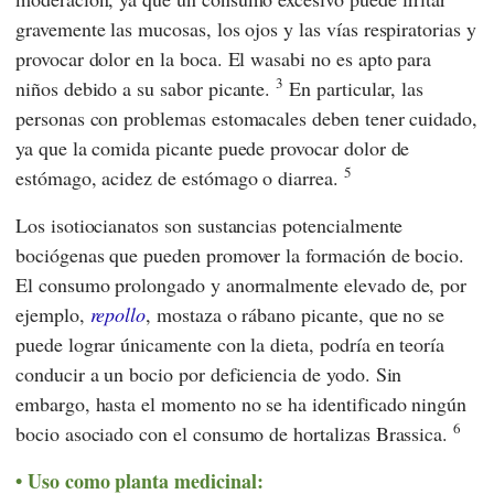
gravemente las mucosas, los ojos y las vías respiratorias y
provocar dolor en la boca. El wasabi no es apto para
3
niños debido a su sabor picante.
En particular, las
personas con problemas estomacales deben tener cuidado,
ya que la comida picante puede provocar dolor de
5
estómago, acidez de estómago o diarrea.
Los isotiocianatos son sustancias potencialmente
bociógenas que pueden promover la formación de bocio.
El consumo prolongado y anormalmente elevado de, por
ejemplo,
repollo
, mostaza o rábano picante, que no se
puede lograr únicamente con la dieta, podría en teoría
conducir a un bocio por deficiencia de yodo. Sin
embargo, hasta el momento no se ha identificado ningún
6
bocio asociado con el consumo de hortalizas Brassica.
Uso como planta medicinal: