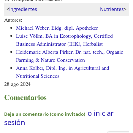
<
Ingredientes
Nutrientes
>
Autores:
Michael Weber, Eidg. dipl. Apotheker
Luise Völlm, BA in Ecotrophology, Certified
Business Administrator (IHK), Herbalist
Heidemarie Alberta Pirker, Dr. nat. tech., Organic
Farming & Nature Conservation
Anna Kolber, Dipl. Ing. in Agricultural and
Nutritional Sciences
28 ago 2024
Comentarios