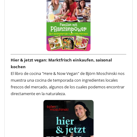
Hier & jetzt vegan: Marktfrisch einkaufen, saisonal
kochen
El libro de cocina "Here & Now Vegan" de Björn Moschinski nos
muestra una cocina de temporada con ingredientes locales
frescos del mercado, algunos de los cuales podemos encontrar
directamente en la naturaleza.