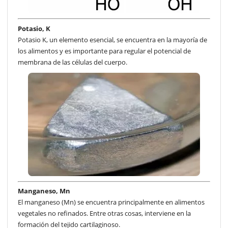
Potasio, K
Potasio K, un elemento esencial, se encuentra en la mayoría de
los alimentos y es importante para regular el potencial de
membrana de las células del cuerpo.
Manganeso, Mn
El manganeso (Mn) se encuentra principalmente en alimentos
vegetales no refinados. Entre otras cosas, interviene en la
formación del tejido cartilaginoso.