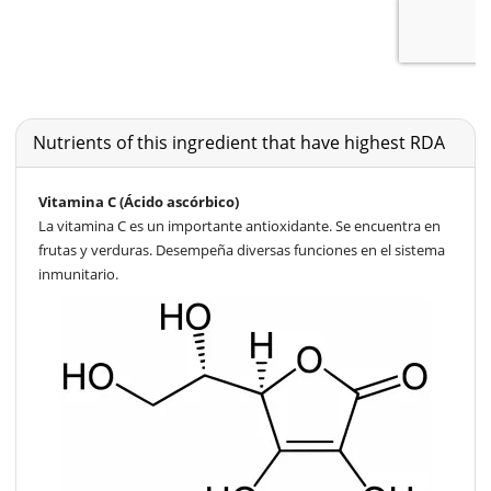
Nutrients of this ingredient that have highest RDA
Vitamina C (Ácido ascórbico)
La vitamina C es un importante antioxidante. Se encuentra en
frutas y verduras. Desempeña diversas funciones en el sistema
inmunitario.