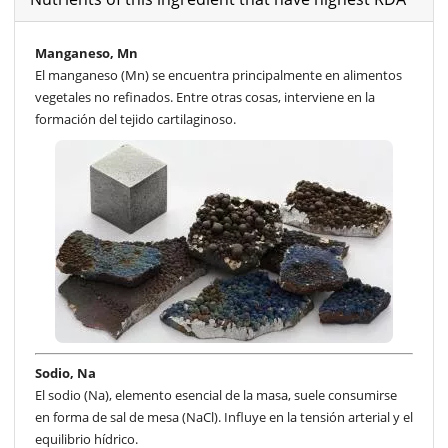
Manganeso, Mn
El manganeso (Mn) se encuentra principalmente en alimentos
vegetales no refinados. Entre otras cosas, interviene en la
formación del tejido cartilaginoso.
Sodio, Na
El sodio (Na), elemento esencial de la masa, suele consumirse
en forma de sal de mesa (NaCl). Influye en la tensión arterial y el
equilibrio hídrico.