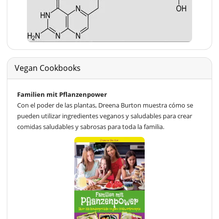
Vegan Cookbooks
Familien mit Pflanzenpower
Con el poder de las plantas, Dreena Burton muestra cómo se
pueden utilizar ingredientes veganos y saludables para crear
comidas saludables y sabrosas para toda la familia.