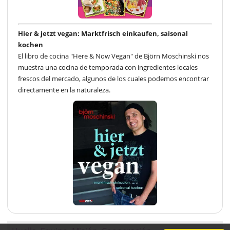
Hier & jetzt vegan: Marktfrisch einkaufen, saisonal
kochen
El libro de cocina "Here & Now Vegan" de Björn Moschinski nos
muestra una cocina de temporada con ingredientes locales
frescos del mercado, algunos de los cuales podemos encontrar
directamente en la naturaleza.