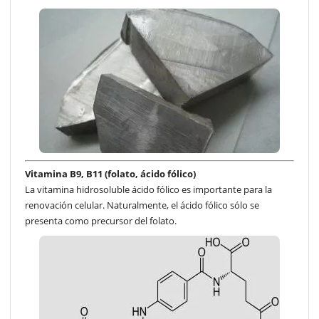
Vitamina B9, B11 (folato, ácido fólico)
La vitamina hidrosoluble ácido fólico es importante para la
renovación celular. Naturalmente, el ácido fólico sólo se
presenta como precursor del folato.