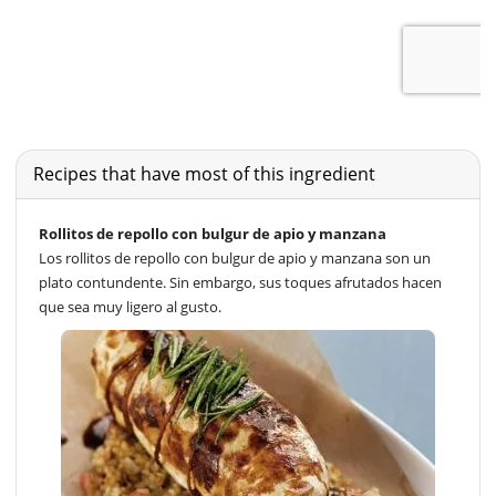
Recipes that have most of this ingredient
Rollitos de repollo con bulgur de apio y manzana
Los rollitos de repollo con bulgur de apio y manzana son un
plato contundente. Sin embargo, sus toques afrutados hacen
que sea muy ligero al gusto.