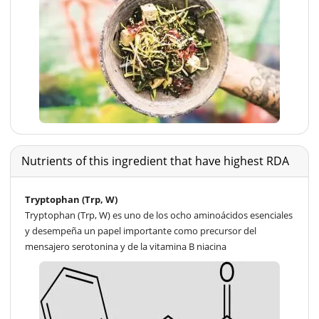
Nutrients of this ingredient that have highest RDA
Tryptophan (Trp, W)
Tryptophan (Trp, W) es uno de los ocho aminoácidos esenciales
y desempeña un papel importante como precursor del
mensajero serotonina y de la vitamina B niacina