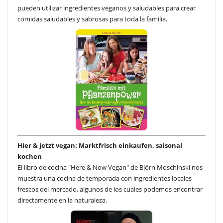
pueden utilizar ingredientes veganos y saludables para crear
comidas saludables y sabrosas para toda la familia.
Hier & jetzt vegan: Marktfrisch einkaufen, saisonal
kochen
El libro de cocina "Here & Now Vegan" de Björn Moschinski nos
muestra una cocina de temporada con ingredientes locales
frescos del mercado, algunos de los cuales podemos encontrar
directamente en la naturaleza.