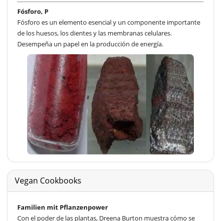
Fósforo, P
Fósforo es un elemento esencial y un componente importante
de los huesos, los dientes y las membranas celulares.
Desempeña un papel en la producción de energía.
Vegan Cookbooks
Familien mit Pflanzenpower
Con el poder de las plantas, Dreena Burton muestra cómo se