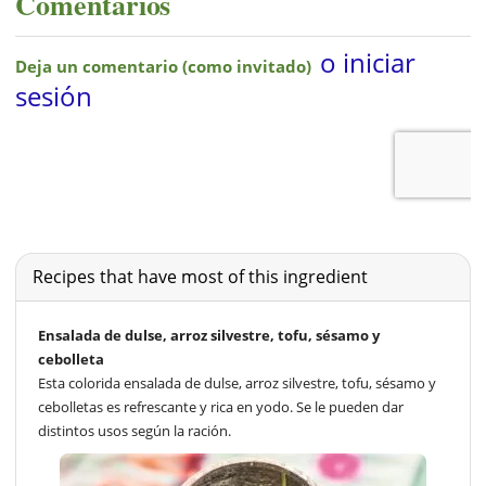
Comentarios
Recipes that have most of this ingredient
Ensalada de dulse, arroz silvestre, tofu, sésamo y
cebolleta
Esta colorida ensalada de dulse, arroz silvestre, tofu, sésamo y
cebolletas es refrescante y rica en yodo. Se le pueden dar
distintos usos según la ración.