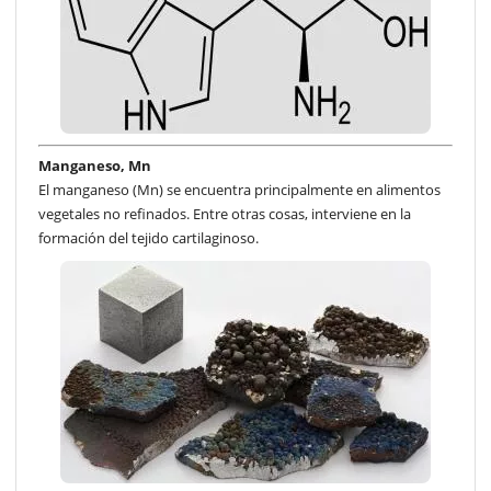
Manganeso, Mn
El manganeso (Mn) se encuentra principalmente en alimentos
vegetales no refinados. Entre otras cosas, interviene en la
formación del tejido cartilaginoso.