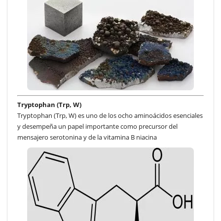
Tryptophan (Trp, W)
Tryptophan (Trp, W) es uno de los ocho aminoácidos esenciales
y desempeña un papel importante como precursor del
mensajero serotonina y de la vitamina B niacina