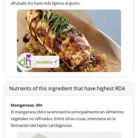
afrutado los hace más ligeros al gusto.
Nutrients of this ingredient that have highest RDA
Manganeso, Mn
El manganeso (Mn) se encuentra principalmente en alimentos
vegetales no refinados. Entre otras cosas, interviene en la
formación del tejido cartilaginoso.