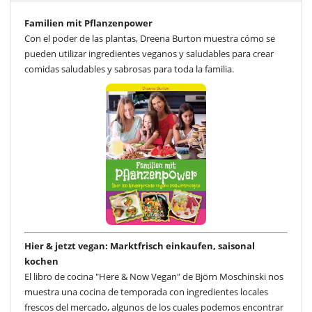
Familien mit Pflanzenpower
Con el poder de las plantas, Dreena Burton muestra cómo se
pueden utilizar ingredientes veganos y saludables para crear
comidas saludables y sabrosas para toda la familia.
Hier & jetzt vegan: Marktfrisch einkaufen, saisonal
kochen
El libro de cocina "Here & Now Vegan" de Björn Moschinski nos
muestra una cocina de temporada con ingredientes locales
frescos del mercado, algunos de los cuales podemos encontrar