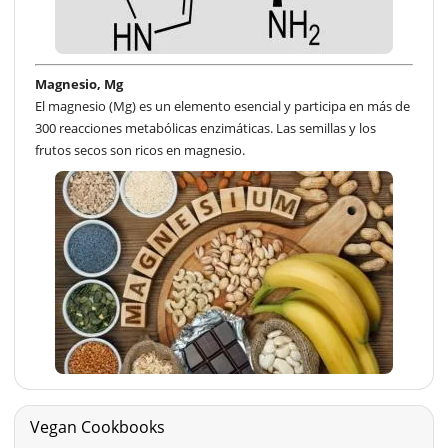
Magnesio, Mg
El magnesio (Mg) es un elemento esencial y participa en más de
300 reacciones metabólicas enzimáticas. Las semillas y los
frutos secos son ricos en magnesio.
Vegan Cookbooks