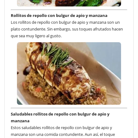
Rollitos de repollo con bulgur de apio y manzana
Los rollitos de repollo con bulgur de apio y manzana son un
plato contundente. Sin embargo, sus toques afrutados hacen
que sea muy ligero al gusto.
Saludables rollitos de repollo con bulgur de apio y
manzana
Estos saludables rollitos de repollo con bulgur de apio y
manzana son una comida contundente. Aun así, el toque