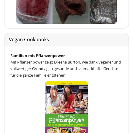
Vegan Cookbooks
Familien mit Pflanzenpower
Mit Pflanzenpower zeigt Dreena Burton, wie dank veganer und
vollwertiger Grundlagen gesunde und schmackhafte Gerichte
für die ganze Familie entstehen.