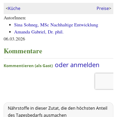
<
Küche
Preise
>
AutorInnen:
Sina Sohneg, MSc Nachhaltige Entwicklung
Amanda Gabriel, Dr. phil.
06.03.2026
Kommentare
Nährstoffe in dieser Zutat, die den höchsten Anteil
des Tagesbedarfs ausmachen