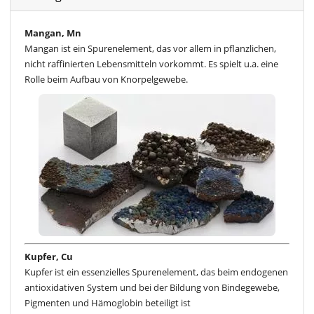
Mangan, Mn
Mangan ist ein Spurenelement, das vor allem in pflanzlichen,
nicht raffinierten Lebensmitteln vorkommt. Es spielt u.a. eine
Rolle beim Aufbau von Knorpelgewebe.
Kupfer, Cu
Kupfer ist ein essenzielles Spurenelement, das beim endogenen
antioxidativen System und bei der Bildung von Bindegewebe,
Pigmenten und Hämoglobin beteiligt ist