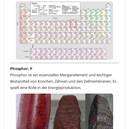
Phosphor, P
Phosphor ist ein essenzielles Mengenelement und wichtiger
Bestandteil von Knochen, Zähnen und den Zellmembranen. Es
spielt eine Rolle in der Energieproduktion.