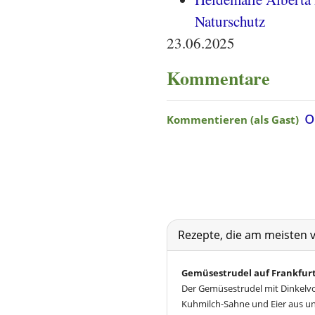
Naturschutz
23.06.2025
Kommentare
Rezepte, die am meisten 
Gemüsestrudel auf Frankfurt
Der Gemüsestrudel mit Dinkelv
Kuhmilch-Sahne und Eier aus u