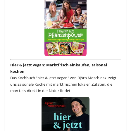
Hier & jetzt vegan: Marktfrisch einkaufen, saisonal
kochen
Das Kochbuch "hier & jetzt vegan" von Björn Moschinski zeigt
uns saisonale Küche mit marktfrischen lokalen Zutaten, die
man teils direkt in der Natur findet.