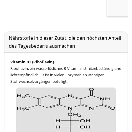
Nährstoffe in dieser Zutat, die den höchsten Anteil
des Tagesbedarfs ausmachen
Vitamin B2 (Riboflavin)
Riboflavin, ein wasserlösliches B-Vitamin, ist hitzebeständig und
lichtempfindlich. Es ist in vielen Enzymen an wichtigen
Stoffwechselvorgängen beteiligt.