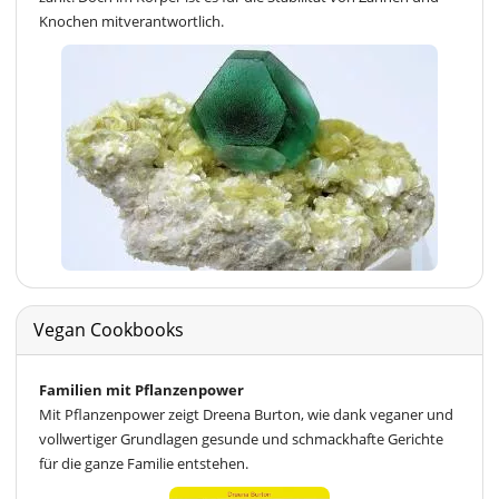
Knochen mitverantwortlich.
Vegan Cookbooks
Familien mit Pflanzenpower
Mit Pflanzenpower zeigt Dreena Burton, wie dank veganer und
vollwertiger Grundlagen gesunde und schmackhafte Gerichte
für die ganze Familie entstehen.