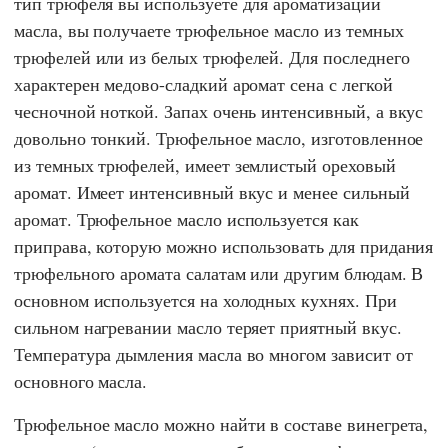
тип трюфеля вы используете для ароматизации
масла, вы получаете трюфельное масло из темных
трюфелей или из белых трюфелей. Для последнего
характерен медово-сладкий аромат сена с легкой
чесночной ноткой. Запах очень интенсивный, а вкус
довольно тонкий. Трюфельное масло, изготовленное
из темных трюфелей, имеет землистый ореховый
аромат. Имеет интенсивный вкус и менее сильный
аромат. Трюфельное масло используется как
приправа, которую можно использовать для придания
трюфельного аромата салатам или другим блюдам. В
основном используется на холодных кухнях. При
сильном нагревании масло теряет приятный вкус.
Температура дымления масла во многом зависит от
основного масла.
Трюфельное масло можно найти в составе винегрета,