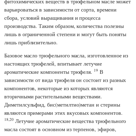
фитохимических веществ в трюфельном масле может
варьироваться в зависимости от сорта, времени
сбора, условий выращивания и процесса
производства. Таким образом, количества полезны
лишь в ограниченной степени и могут быть поняты
лишь приблизительно.
Базовое масло трюфельного масла, изготовленное из
настоящих трюфелей, впитывает летучие
19
ароматические компоненты трюфеля.
В
зависимости от вида трюфеля он состоит из разных
компонентов, некоторые из которых являются
вторичными растительными веществами.
Диметилсульфид, бис(метилтио)метан и стерины
являются примерами этих вкусовых компонентов.
18,20
Летучие ароматические вещества трюфельного
масла состоят в основном из терпенов, эфиров,