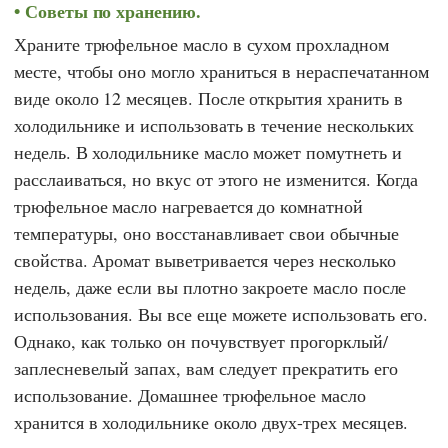
Советы по хранению.
Храните трюфельное масло в сухом прохладном
месте, чтобы оно могло храниться в нераспечатанном
виде около 12 месяцев. После открытия хранить в
холодильнике и использовать в течение нескольких
недель. В холодильнике масло может помутнеть и
расслаиваться, но вкус от этого не изменится. Когда
трюфельное масло нагревается до комнатной
температуры, оно восстанавливает свои обычные
свойства. Аромат выветривается через несколько
недель, даже если вы плотно закроете масло после
использования. Вы все еще можете использовать его.
Однако, как только он почувствует прогорклый/
заплесневелый запах, вам следует прекратить его
использование. Домашнее трюфельное масло
хранится в холодильнике около двух-трех месяцев.