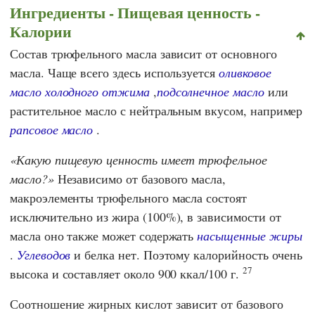
Ингредиенты - Пищевая ценность -
Калории
Состав трюфельного масла зависит от основного
масла. Чаще всего здесь используется
оливковое
масло холодного отжима
,
подсолнечное масло
или
растительное масло с нейтральным вкусом, например
рапсовое масло
.
Какую пищевую ценность имеет трюфельное
масло?
Независимо от базового масла,
макроэлементы трюфельного масла состоят
исключительно из жира (100%), в зависимости от
масла оно также может содержать
насыщенные жиры
.
Углеводов
и белка нет. Поэтому калорийность очень
27
высока и составляет около 900 ккал/100 г.
Соотношение жирных кислот зависит от базового