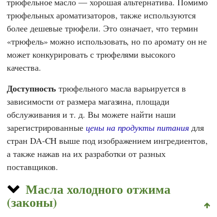
трюфельное масло — хорошая альтернатива. Помимо
трюфельных ароматизаторов, также используются
более дешевые трюфели. Это означает, что термин
«трюфель» можно использовать, но по аромату он не
может конкурировать с трюфелями высокого
качества.
Доступность
трюфельного масла варьируется в
зависимости от размера магазина, площади
обслуживания и т. д. Вы можете найти наши
зарегистрированные
цены на продукты питания
для
стран DA-CH выше под изображением ингредиентов,
а также нажав на их разработки от разных
поставщиков.
Масла холодного отжима
(законы)