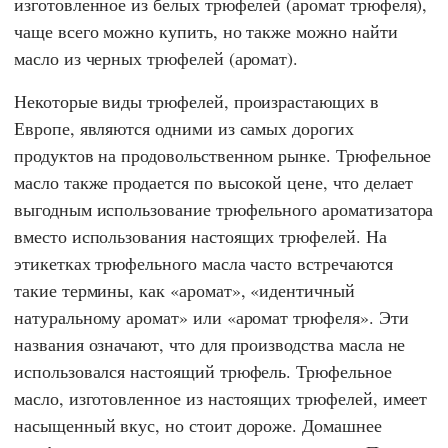
изготовленное из белых трюфелей (аромат трюфеля),
чаще всего можно купить, но также можно найти
масло из черных трюфелей (аромат).
Некоторые виды трюфелей, произрастающих в
Европе, являются одними из самых дорогих
продуктов на продовольственном рынке. Трюфельное
масло также продается по высокой цене, что делает
выгодным использование трюфельного ароматизатора
вместо использования настоящих трюфелей. На
этикетках трюфельного масла часто встречаются
такие термины, как «аромат», «идентичный
натуральному аромат» или «аромат трюфеля». Эти
названия означают, что для производства масла не
использовался настоящий трюфель. Трюфельное
масло, изготовленное из настоящих трюфелей, имеет
насыщенный вкус, но стоит дороже. Домашнее