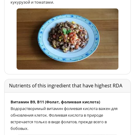
кукурузой и томатами.
Nutrients of this ingredient that have highest RDA
Витамин В9, В11 (Фолат, фолиевая кислота)
Водорастворимый витамин фолиевая кислота важен для
обновления клеток. Фолиевая кислота в природе
встречается только в виде фолатов, прежде всего в
бобовых.