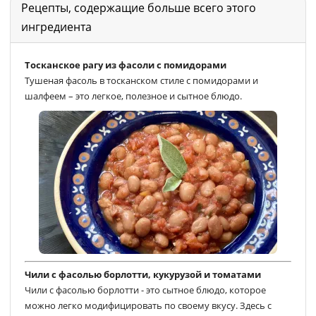
Рецепты, содержащие больше всего этого
ингредиента
Тосканское рагу из фасоли с помидорами
Тушеная фасоль в тосканском стиле с помидорами и
шалфеем – это легкое, полезное и сытное блюдо.
Чили с фасолью борлотти, кукурузой и томатами
Чили с фасолью борлотти - это сытное блюдо, которое
можно легко модифицировать по своему вкусу. Здесь с