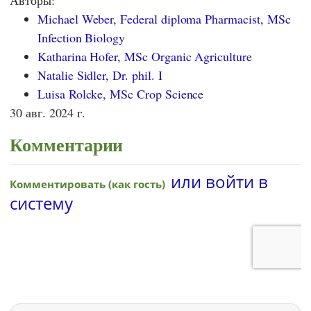
Авторы:
Michael Weber, Federal diploma Pharmacist, MSc
Infection Biology
Katharina Hofer, MSc Organic Agriculture
Natalie Sidler, Dr. phil. I
Luisa Rolcke, MSc Crop Science
30 авг. 2024 г.
Комментарии