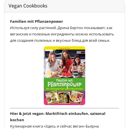
Vegan Cookbooks
Familien mit Pflanzenpower
Используя силу растений, Дрина Бертон показывает, как
веганские и полезные ингредиенты можно использовать
для создания полезных и вкусных блюд для всей семьи.
Hier & jetzt vegan: Marktfrisch einkaufen, saisonal
kochen
Кулинарная книга «Здесь и сейчас веган» Бьёрна