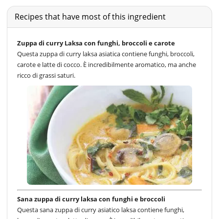
Recipes that have most of this ingredient
Zuppa di curry Laksa con funghi, broccoli e carote
Questa zuppa di curry laksa asiatica contiene funghi, broccoli,
carote e latte di cocco. È incredibilmente aromatico, ma anche
ricco di grassi saturi.
Sana zuppa di curry laksa con funghi e broccoli
Questa sana zuppa di curry asiatico laksa contiene funghi,