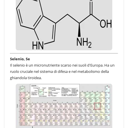
Selenio, Se
Il selenio è un micronutriente scarso nei suoli d'Europa. Ha un
ruolo cruciale nel sistema di difesa e nel metabolismo della
ghiandola tiroidea.