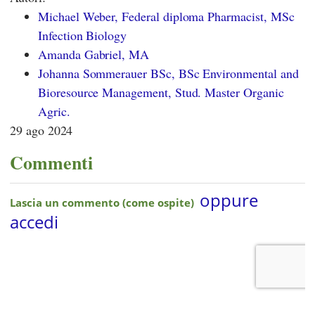
Michael Weber, Federal diploma Pharmacist, MSc
Infection Biology
Amanda Gabriel, MA
Johanna Sommerauer BSc, BSc Environmental and
Bioresource Management, Stud. Master Organic
Agric.
29 ago 2024
Commenti