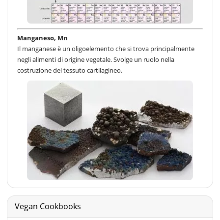
Manganeso, Mn
Il manganese è un oligoelemento che si trova principalmente
negli alimenti di origine vegetale. Svolge un ruolo nella
costruzione del tessuto cartilagineo.
Vegan Cookbooks