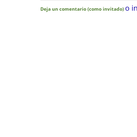
o i
Deja un comentario (como invitado)