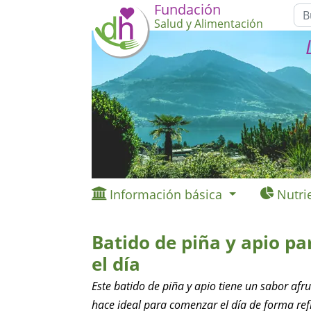
Fundación
Salud y Alimentación
Información básica
Nutri
Batido de piña y apio p
el día
Este batido de piña y apio tiene un sabor afru
hace ideal para comenzar el día de forma ref