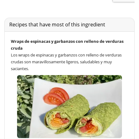
Recipes that have most of this ingredient
Wraps de espinacas y garbanzos con relleno de verduras
cruda
Los wraps de espinacas y garbanzos con relleno de verduras
crudas son maravillosamente ligeros, saludables y muy
saciantes.