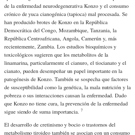
de la enfermedad neurodegenerativa Konzo y el consumo
crónico de yuca cianogénica (tapioca) mal procesada. Se
han producido brotes de Konzo en la República
Democrática del Congo, Mozambique, Tanzania, la
República Centroafricana, Angola, Camerún y, más
recientemente, Zambia. Los estudios bioquímicos y
toxicológicos sugieren que los metabolitos de la
linamarina, particularmente el cianuro, el tiocianato y el
cianato, pueden desempeñar un papel importante en la
patogénesis de Konzo. También se sospecha que factores
de susceptibilidad como la genética, la mala nutrición y la
pobreza o sus interacciones causan la enfermedad. Dado
que Konzo no tiene cura, la prevención de la enfermedad
7
sigue siendo de suma importancia.
El desarrollo de cretinismo y bocio o trastornos del
metabolismo tiroideo también se asocian con un consumo