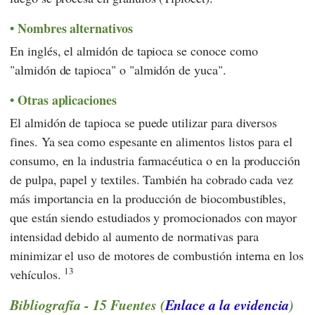
Nombres alternativos
En inglés, el almidón de tapioca se conoce como
"almidón de tapioca" o "almidón de yuca".
Otras aplicaciones
El almidón de tapioca se puede utilizar para diversos
fines. Ya sea como espesante en alimentos listos para el
consumo, en la industria farmacéutica o en la producción
de pulpa, papel y textiles. También ha cobrado cada vez
más importancia en la producción de biocombustibles,
que están siendo estudiados y promocionados con mayor
intensidad debido al aumento de normativas para
minimizar el uso de motores de combustión interna en los
13
vehículos.
Bibliografía - 15 Fuentes (
Enlace a la evidencia
)