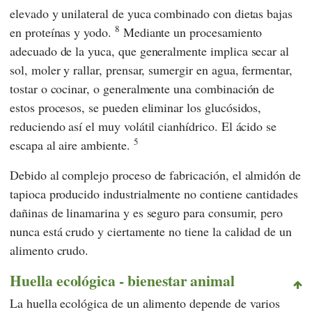
elevado y unilateral de yuca combinado con dietas bajas
8
en proteínas y yodo.
Mediante un procesamiento
adecuado de la yuca, que generalmente implica secar al
sol, moler y rallar, prensar, sumergir en agua, fermentar,
tostar o cocinar, o generalmente una combinación de
estos procesos, se pueden eliminar los glucósidos,
reduciendo así el muy volátil cianhídrico. El ácido se
5
escapa al aire ambiente.
Debido al complejo proceso de fabricación, el almidón de
tapioca producido industrialmente no contiene cantidades
dañinas de linamarina y es seguro para consumir, pero
nunca está crudo y ciertamente no tiene la calidad de un
alimento crudo.
Huella ecológica - bienestar animal
La huella ecológica de un alimento depende de varios