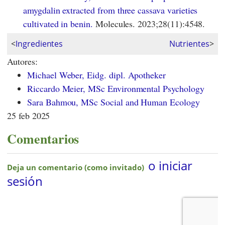
amygdalin extracted from three cassava varieties
cultivated in benin.
Molecules. 2023;28(11):4548.
<
Ingredientes
Nutrientes
>
Autores:
Michael Weber, Eidg. dipl. Apotheker
Riccardo Meier, MSc Environmental Psychology
Sara Bahmou, MSc Social and Human Ecology
25 feb 2025
Comentarios