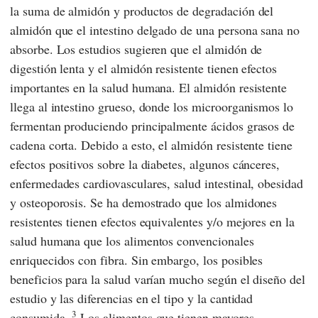
la suma de almidón y productos de degradación del
almidón que el intestino delgado de una persona sana no
absorbe. Los estudios sugieren que el almidón de
digestión lenta y el almidón resistente tienen efectos
importantes en la salud humana. El almidón resistente
llega al intestino grueso, donde los microorganismos lo
fermentan produciendo principalmente ácidos grasos de
cadena corta. Debido a esto, el almidón resistente tiene
efectos positivos sobre la diabetes, algunos cánceres,
enfermedades cardiovasculares, salud intestinal, obesidad
y osteoporosis. Se ha demostrado que los almidones
resistentes tienen efectos equivalentes y/o mejores en la
salud humana que los alimentos convencionales
enriquecidos con fibra. Sin embargo, los posibles
beneficios para la salud varían mucho según el diseño del
estudio y las diferencias en el tipo y la cantidad
3
consumida.
Los alimentos que tienen mayores