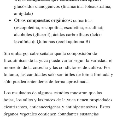
glucósidos cianogénicos (linamarina, loteaustralina,
amígdala)
Otros compuestos orgánicos:
cumarinas
(escopoletina, escopolina, esculetina, esculina);
alcoholes (glicerol); ácidos carboxílicos (ácido
levulínico); Quinonas (coclioquinona B)
Sin embargo, cabe señalar que la composición de
fitoquímicos de la yuca puede variar según la variedad, el
momento de la cosecha y las condiciones de cultivo. Por
lo tanto, las cantidades sólo son útiles de forma limitada y
sólo pueden entenderse de forma aproximada.
Los resultados de algunos estudios muestran que las
hojas, los tallos y las raíces de la yuca tienen propiedades
cicatrizantes, anticancerígenas y antihipertensivas. Estos
órganos vegetales contienen abundantes sustancias