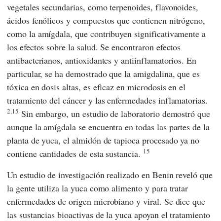
vegetales secundarias, como terpenoides, flavonoides,
ácidos fenólicos y compuestos que contienen nitrógeno,
como la amígdala, que contribuyen significativamente a
los efectos sobre la salud. Se encontraron efectos
antibacterianos, antioxidantes y antiinflamatorios. En
particular, se ha demostrado que la amigdalina, que es
tóxica en dosis altas, es eficaz en microdosis en el
tratamiento del cáncer y las enfermedades inflamatorias.
2,15
Sin embargo, un estudio de laboratorio demostró que
aunque la amígdala se encuentra en todas las partes de la
planta de yuca, el almidón de tapioca procesado ya no
15
contiene cantidades de esta sustancia.
Un estudio de investigación realizado en Benin reveló que
la gente utiliza la yuca como alimento y para tratar
enfermedades de origen microbiano y viral. Se dice que
las sustancias bioactivas de la yuca apoyan el tratamiento