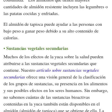
cantidades de almidón resistente incluyen las legumbres o
las patatas cocidas y enfriadas.
El almidón de tapioca puede ayudar a las personas con
bajo peso a ganar peso debido a su alto contenido de
calorías.
Sustancias vegetales secundarias
Muchos de los efectos de la yuca sobre la salud pueden
atribuirse a las sustancias vegetales secundarias que
contiene. Nuestro
artículo sobre sustancias vegetales
secundarias
ofrece una visión general de la clasificación
de los grupos de sustancias, su presencia en los alimentos
y sus posibles efectos en los seres humanos. Sin embargo,
no sabemos cuántas de las sustancias bioactivas
contenidas en la yuca también están disponibles en el
almidón (almidón de tapioca) que se obtiene de ella. La