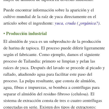
Puede encontrar información sobre la aparición y el
cultivo mundial de la raíz de yuca directamente en el
artículo sobre el ingrediente:
yuca, cruda (¿orgánica?)
.
Producción industrial
El almidón de yuca es un subproducto de la producción
de harina de tapioca. El proceso puede diferir ligeramente
según el fabricante. Como ejemplo, damos el siguiente
proceso de Tailandia: primero se limpian y pelan las
raíces de yuca. Después del lavado se procede al picado y
rallado, añadiendo agua para facilitar este paso del
proceso. La pulpa resultante, que consta de almidón,
agua, fibras e impurezas, se bombea a centrífugas para
separar el almidón del residuo fibroso (celulosa). El
sistema de extracción consta de tres o cuatro centrífugas
conectadas en serie. Existen dos tipos de extractores: