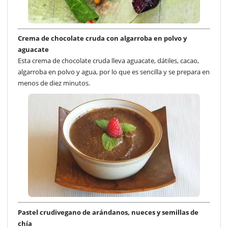
Crema de chocolate cruda con algarroba en polvo y
aguacate
Esta crema de chocolate cruda lleva aguacate, dátiles, cacao,
algarroba en polvo y agua, por lo que es sencilla y se prepara en
menos de diez minutos.
Pastel crudivegano de arándanos, nueces y semillas de
chía