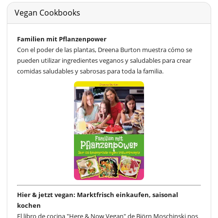
Vegan Cookbooks
Familien mit Pflanzenpower
Con el poder de las plantas, Dreena Burton muestra cómo se
pueden utilizar ingredientes veganos y saludables para crear
comidas saludables y sabrosas para toda la familia.
Hier & jetzt vegan: Marktfrisch einkaufen, saisonal
kochen
El libro de cocina "Here & Now Vegan" de Björn Moschinski nos