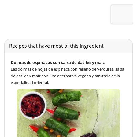
Recipes that have most of this ingredient
Dolmas de espinacas con salsa de dátiles y maíz
Las dolmas de hojas de espinaca con relleno de verduras, salsa
de dátiles y maíz son una alternativa vegana y afrutada de la
especialidad oriental.