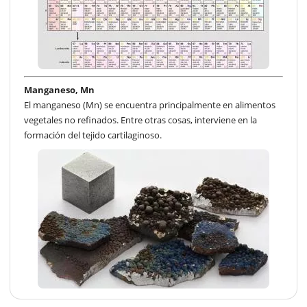
Manganeso, Mn
El manganeso (Mn) se encuentra principalmente en alimentos
vegetales no refinados. Entre otras cosas, interviene en la
formación del tejido cartilaginoso.