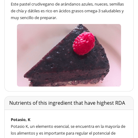
Este pastel crudivegano de arándanos azules, nueces, semillas
de chía y dátiles es rico en ácidos grasos omega-3 saludables y
muy sencillo de preparar.
Nutrients of this ingredient that have highest RDA
Potasio, K
Potasio K, un elemento esencial, se encuentra en la mayoría de
los alimentos y es importante para regular el potencial de