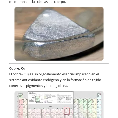
membrana de las células del cuerpo.
Cobre, Cu
El cobre (Cu) es un oligoelemento esencial implicado en el
sistema antioxidante endógeno y en la formación de tejido
conectivo, pigmentos y hemoglobina.