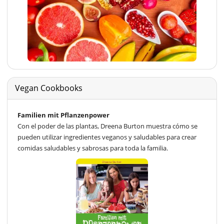
Vegan Cookbooks
Familien mit Pflanzenpower
Con el poder de las plantas, Dreena Burton muestra cómo se
pueden utilizar ingredientes veganos y saludables para crear
comidas saludables y sabrosas para toda la familia.