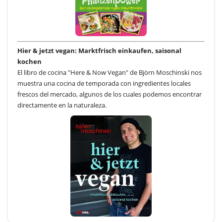
Hier & jetzt vegan: Marktfrisch einkaufen, saisonal
kochen
El libro de cocina "Here & Now Vegan" de Björn Moschinski nos
muestra una cocina de temporada con ingredientes locales
frescos del mercado, algunos de los cuales podemos encontrar
directamente en la naturaleza.