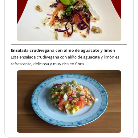
Ensalada crudivegana con aliño de aguacate y limón
Esta ensalada crudivegana con aliño de aguacate y limón es
refrescante, deliciosa y muy rica en fibra.