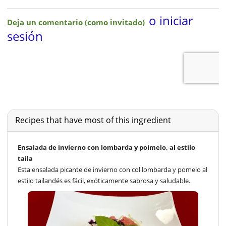
Recipes that have most of this ingredient
Ensalada de invierno con lombarda y poimelo, al estilo
taila
Esta ensalada picante de invierno con col lombarda y pomelo al
estilo tailandés es fácil, exóticamente sabrosa y saludable.