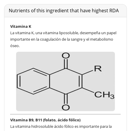
Nutrients of this ingredient that have highest RDA
Vitamina K
La vitamina K, una vitamina liposoluble, desempeña un papel
importante en la coagulación de la sangre y el metabolismo
óseo.
Vitamina B9, B11 (folato, ácido fólico)
La vitamina hidrosoluble ácido fólico es importante para la