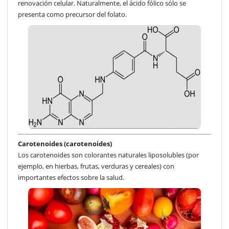
renovación celular. Naturalmente, el ácido fólico sólo se
presenta como precursor del folato.
Carotenoides (carotenoides)
Los carotenoides son colorantes naturales liposolubles (por
ejemplo, en hierbas, frutas, verduras y cereales) con
importantes efectos sobre la salud.