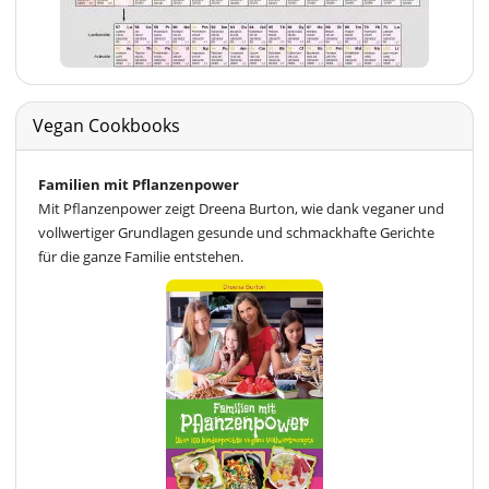
Vegan Cookbooks
Familien mit Pflanzenpower
Mit Pflanzenpower zeigt Dreena Burton, wie dank veganer und
vollwertiger Grundlagen gesunde und schmackhafte Gerichte
für die ganze Familie entstehen.