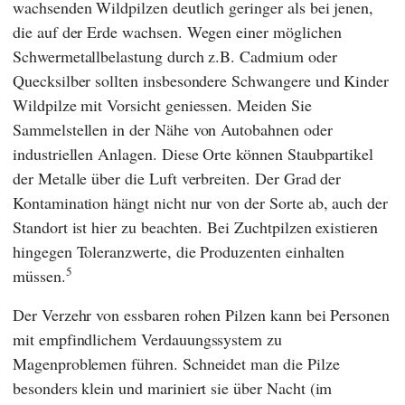
wachsenden Wildpilzen deutlich geringer als bei jenen,
die auf der Erde wachsen. Wegen einer möglichen
Schwermetallbelastung durch z.B. Cadmium oder
Quecksilber sollten insbesondere Schwangere und Kinder
Wildpilze mit Vorsicht geniessen. Meiden Sie
Sammelstellen in der Nähe von Autobahnen oder
industriellen Anlagen. Diese Orte können Staubpartikel
der Metalle über die Luft verbreiten. Der Grad der
Kontamination hängt nicht nur von der Sorte ab, auch der
Standort ist hier zu beachten. Bei Zuchtpilzen existieren
hingegen Toleranzwerte, die Produzenten einhalten
5
müssen.
Der Verzehr von essbaren rohen Pilzen kann bei Personen
mit empfindlichem Verdauungssystem zu
Magenproblemen führen. Schneidet man die Pilze
besonders klein und mariniert sie über Nacht (im