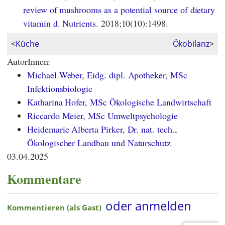
review of mushrooms as a potential source of dietary
vitamin d. Nutrients.
2018;10(10):1498.
<
Küche
Ökobilanz
>
AutorInnen:
Michael Weber, Eidg. dipl. Apotheker, MSc
Infektionsbiologie
Katharina Hofer, MSc Ökologische Landwirtschaft
Riccardo Meier, MSc Umweltpsychologie
Heidemarie Alberta Pirker, Dr. nat. tech.,
Ökologischer Landbau und Naturschutz
03.04.2025
Kommentare