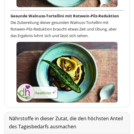
Gesunde Walnuss-Tortellini mit Rotwein-Pilz-Reduktion
Die Zubereitung dieser gesunden Walnuss-Tortellini mit
Rotwein-Pilz-Reduktion braucht etwas Zeit und Übung, aber
das Ergebnis lohnt sich und lässt sich sehen.
Nährstoffe in dieser Zutat, die den höchsten Anteil
des Tagesbedarfs ausmachen