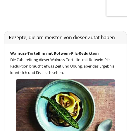
Rezepte, die am meisten von dieser Zutat haben
Walnuss-Tortellini mit Rotwein-Pilz-Reduktion
Die Zubereitung dieser Walnuss-Tortellini mit Rotwein-Pilz-
Reduktion braucht etwas Zeit und Übung, aber das Ergebnis
lohnt sich und lässt sich sehen.