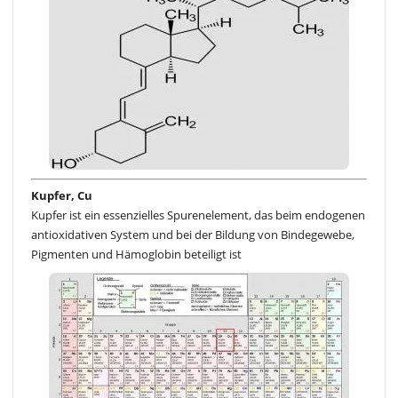
Kupfer, Cu
Kupfer ist ein essenzielles Spurenelement, das beim endogenen
antioxidativen System und bei der Bildung von Bindegewebe,
Pigmenten und Hämoglobin beteiligt ist