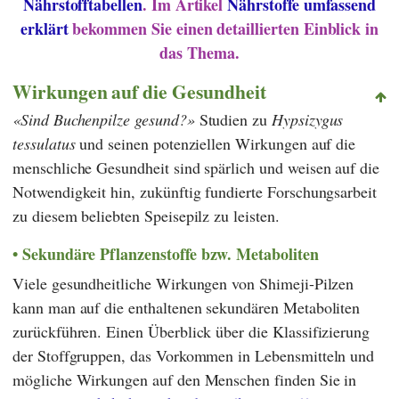
Nährstofftabellen
. Im Artikel
Nährstoffe umfassend
erklärt
bekommen Sie einen detaillierten Einblick in
das Thema.
Wirkungen auf die Gesundheit
Sind Buchenpilze gesund?
Studien zu
Hypsizygus
tessulatus
und seinen potenziellen Wirkungen auf die
menschliche Gesundheit sind spärlich und weisen auf die
Notwendigkeit hin, zukünftig fundierte Forschungsarbeit
zu diesem beliebten Speisepilz zu leisten.
Sekundäre Pflanzenstoffe bzw. Metaboliten
Viele gesundheitliche Wirkungen von Shimeji-Pilzen
kann man auf die enthaltenen sekundären Metaboliten
zurückführen. Einen Überblick über die Klassifizierung
der Stoffgruppen, das Vorkommen in Lebensmitteln und
mögliche Wirkungen auf den Menschen finden Sie in