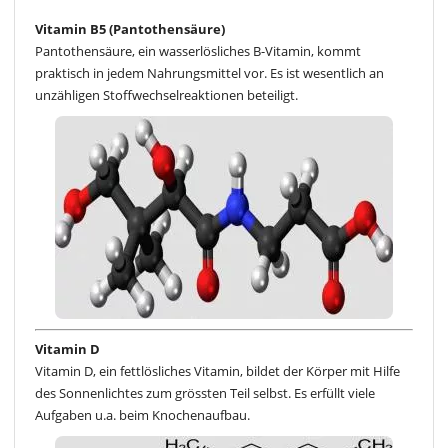
Vitamin B5 (Pantothensäure)
Pantothensäure, ein wasserlösliches B-Vitamin, kommt
praktisch in jedem Nahrungsmittel vor. Es ist wesentlich an
unzähligen Stoffwechselreaktionen beteiligt.
Vitamin D
Vitamin D, ein fettlösliches Vitamin, bildet der Körper mit Hilfe
des Sonnenlichtes zum grössten Teil selbst. Es erfüllt viele
Aufgaben u.a. beim Knochenaufbau.