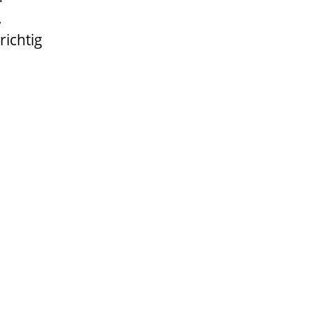
.
richtig