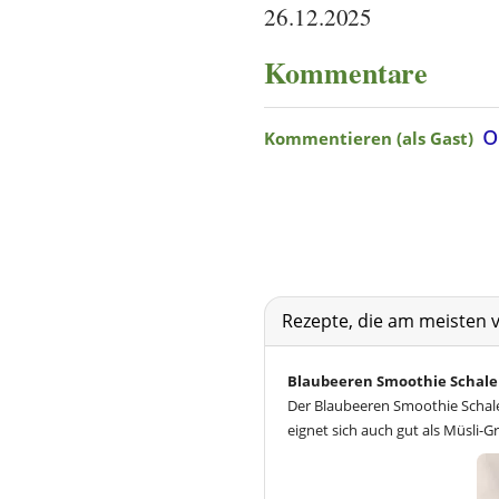
26.12.2025
Kommentare
Rezepte, die am meisten 
Blaubeeren Smoothie Schale
Der Blaubeeren Smoothie Schale
eignet sich auch gut als Müsli-G