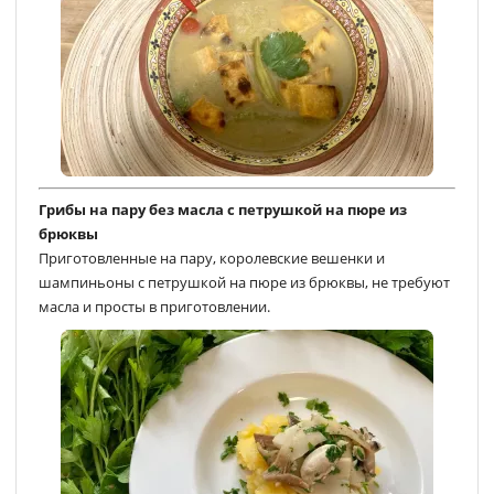
Грибы на пару без масла с петрушкой на пюре из
брюквы
Приготовленные на пару, королевские вешенки и
шампиньоны с петрушкой на пюре из брюквы, не требуют
масла и просты в приготовлении.