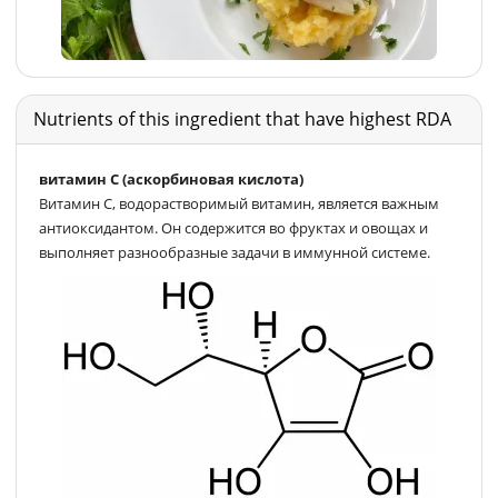
Nutrients of this ingredient that have highest RDA
витамин С (аскорбиновая кислота)
Витамин C, водорастворимый витамин, является важным
антиоксидантом. Он содержится во фруктах и овощах и
выполняет разнообразные задачи в иммунной системе.