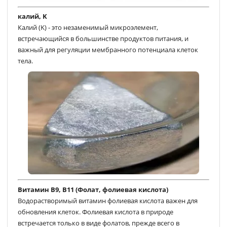
калий, K
Калий (K) - это незаменимый микроэлемент,
встречающийся в большинстве продуктов питания, и
важный для регуляции мембранного потенциала клеток
тела.
Витамин В9, В11 (Фолат, фолиевая кислота)
Водорастворимый витамин фолиевая кислота важен для
обновления клеток. Фолиевая кислота в природе
встречается только в виде фолатов, прежде всего в