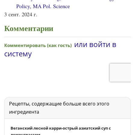
Policy, MA Pol. Science
3 сент. 2024 г.
Комментарии
Рецепты, содержащие больше всего этого
ингредиента
Веганский лесной карри-острый азиатский суп с
лемонграссом