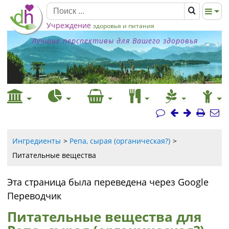
Учреждение
здоровья и питания
Лучшие перспективы для Вашего здоровья
Ингредиенты
Репа, сырая (органическая?)
Питательные вещества
Эта страница была переведена через Google
Переводчик
Питательные вещества для