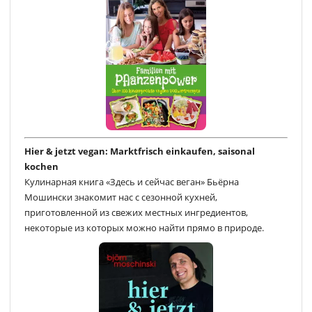
Hier & jetzt vegan: Marktfrisch einkaufen, saisonal
kochen
Кулинарная книга «Здесь и сейчас веган» Бьёрна
Мошински знакомит нас с сезонной кухней,
приготовленной из свежих местных ингредиентов,
некоторые из которых можно найти прямо в природе.