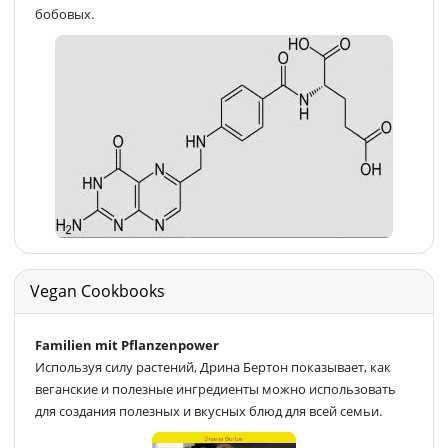
бобовых.
Vegan Cookbooks
Familien mit Pflanzenpower
Используя силу растений, Дрина Бертон показывает, как
веганские и полезные ингредиенты можно использовать
для создания полезных и вкусных блюд для всей семьи.